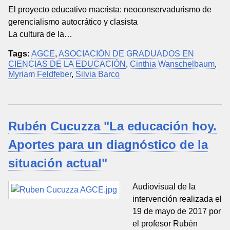
El proyecto educativo macrista: neoconservadurismo de
gerencialismo autocrático y clasista
La cultura de la…
Tags:
AGCE
,
ASOCIACIÓN DE GRADUADOS EN
CIENCIAS DE LA EDUCACIÓN
,
Cinthia Wanschelbaum
,
Myriam Feldfeber
,
Silvia Barco
Rubén Cucuzza "La educación hoy.
Aportes para un diagnóstico de la
situación actual"
Audiovisual de la
intervención realizada el
19 de mayo de 2017 por
el profesor Rubén