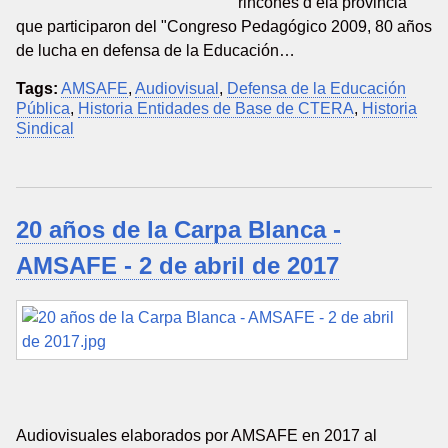
rincones d ela provincia
que participaron del "Congreso Pedagógico 2009, 80 años
de lucha en defensa de la Educación…
Tags:
AMSAFE
,
Audiovisual
,
Defensa de la Educación
Pública
,
Historia Entidades de Base de CTERA
,
Historia
Sindical
20 años de la Carpa Blanca -
AMSAFE - 2 de abril de 2017
Audiovisuales elaborados por AMSAFE en 2017 al