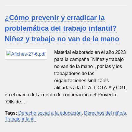
¿Cómo prevenir y erradicar la
problemática del trabajo infantil?
Niñez y trabajo no van de la mano
Material elaborado en el año 2023
para la campaña "Niñez y trabajo
no van de la mano", por las y los
trabajadores de las
organizaciones sindicales
afiliadas a la CTA-T, CTA-A y CGT,
en el marco del acuerdo de cooperación del Proyecto
“Offside:…
Tags:
Derecho social a la educación
,
Derechos del niño/a
,
Trabajo infantil