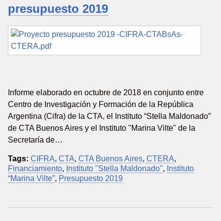
presupuesto 2019
Informe elaborado en octubre de 2018 en conjunto entre
Centro de Investigación y Formación de la República
Argentina (Cifra) de la CTA, el Instituto “Stella Maldonado”
de CTA Buenos Aires y el Instituto "Marina Vilte" de la
Secretaría de…
Tags:
CIFRA
,
CTA
,
CTA Buenos Aires
,
CTERA
,
Financiamiento
,
Instituto "Stella Maldonado"
,
Instituto
“Marina Vilte”
,
Presupuesto 2019