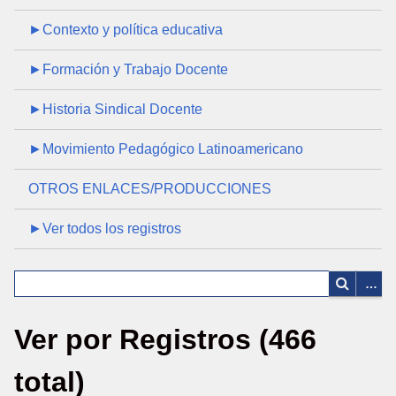
►Contexto y política educativa
►Formación y Trabajo Docente
►Historia Sindical Docente
►Movimiento Pedagógico Latinoamericano
OTROS ENLACES/PRODUCCIONES
►Ver todos los registros
Ver por Registros (466
total)