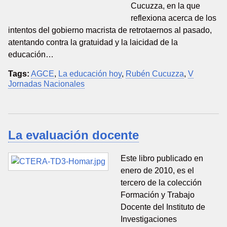
Cucuzza, en la que
reflexiona acerca de los
intentos del gobierno macrista de retrotaernos al pasado,
atentando contra la gratuidad y la laicidad de la
educación…
Tags:
AGCE
,
La educación hoy
,
Rubén Cucuzza
,
V
Jornadas Nacionales
La evaluación docente
Este libro publicado en
enero de 2010, es el
tercero de la colección
Formación y Trabajo
Docente del Instituto de
Investigaciones