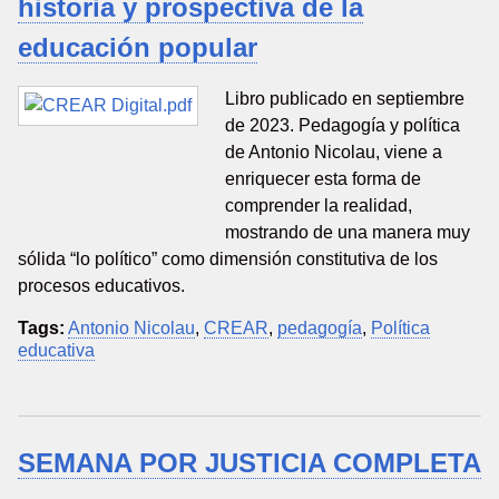
historia y prospectiva de la
educación popular
Libro publicado en septiembre
de 2023. Pedagogía y política
de Antonio Nicolau, viene a
enriquecer esta forma de
comprender la realidad,
mostrando de una manera muy
sólida “lo político” como dimensión constitutiva de los
procesos educativos.
Tags:
Antonio Nicolau
,
CREAR
,
pedagogía
,
Política
educativa
SEMANA POR JUSTICIA COMPLETA