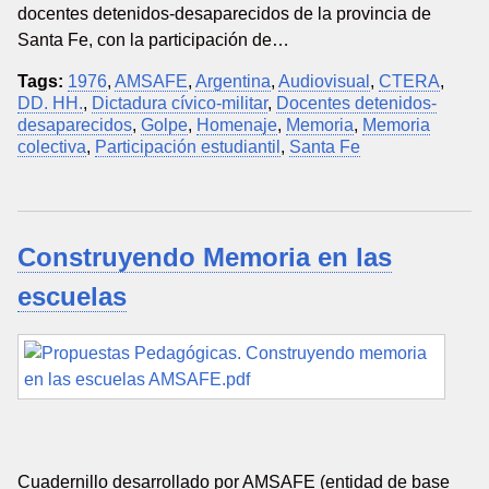
docentes detenidos-desaparecidos de la provincia de
Santa Fe, con la participación de…
Tags:
1976
,
AMSAFE
,
Argentina
,
Audiovisual
,
CTERA
,
DD. HH.
,
Dictadura cívico-militar
,
Docentes detenidos-
desaparecidos
,
Golpe
,
Homenaje
,
Memoria
,
Memoria
colectiva
,
Participación estudiantil
,
Santa Fe
Construyendo Memoria en las
escuelas
Cuadernillo desarrollado por AMSAFE (entidad de base