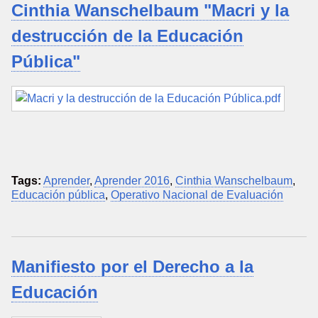
Cinthia Wanschelbaum "Macri y la
destrucción de la Educación
Pública"
Tags:
Aprender
,
Aprender 2016
,
Cinthia Wanschelbaum
,
Educación pública
,
Operativo Nacional de Evaluación
Manifiesto por el Derecho a la
Educación