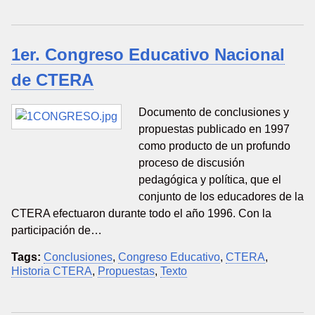
1er. Congreso Educativo Nacional
de CTERA
Documento de conclusiones y
propuestas publicado en 1997
como producto de un profundo
proceso de discusión
pedagógica y política, que el
conjunto de los educadores de la
CTERA efectuaron durante todo el año 1996. Con la
participación de…
Tags:
Conclusiones
,
Congreso Educativo
,
CTERA
,
Historia CTERA
,
Propuestas
,
Texto