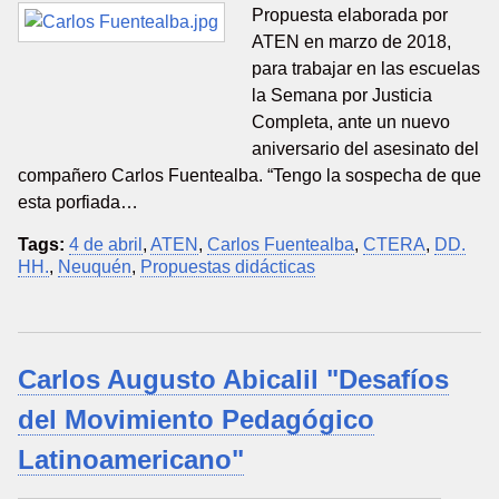
Propuesta elaborada por
ATEN en marzo de 2018,
para trabajar en las escuelas
la Semana por Justicia
Completa, ante un nuevo
aniversario del asesinato del
compañero Carlos Fuentealba. “Tengo la sospecha de que
esta porfiada…
Tags:
4 de abril
,
ATEN
,
Carlos Fuentealba
,
CTERA
,
DD.
HH.
,
Neuquén
,
Propuestas didácticas
Carlos Augusto Abicalil "Desafíos
del Movimiento Pedagógico
Latinoamericano"