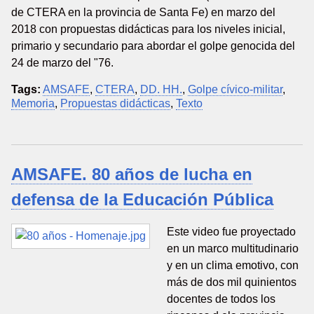
de CTERA en la provincia de Santa Fe) en marzo del
2018 con propuestas didácticas para los niveles inicial,
primario y secundario para abordar el golpe genocida del
24 de marzo del "76.
Tags:
AMSAFE
,
CTERA
,
DD. HH.
,
Golpe cívico-militar
,
Memoria
,
Propuestas didácticas
,
Texto
AMSAFE. 80 años de lucha en
defensa de la Educación Pública
Este video fue proyectado
en un marco multitudinario
y en un clima emotivo, con
más de dos mil quinientos
docentes de todos los