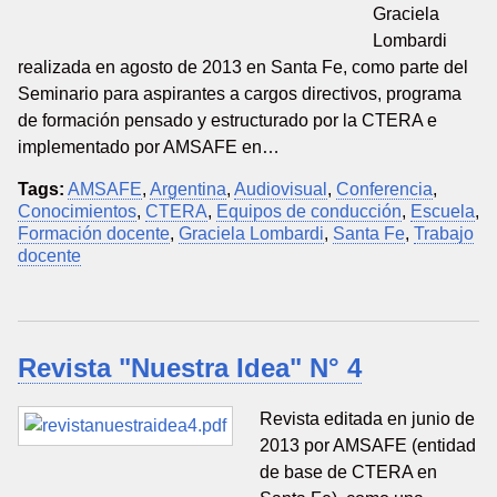
Graciela
Lombardi
realizada en agosto de 2013 en Santa Fe, como parte del
Seminario para aspirantes a cargos directivos, programa
de formación pensado y estructurado por la CTERA e
implementado por AMSAFE en…
Tags:
AMSAFE
,
Argentina
,
Audiovisual
,
Conferencia
,
Conocimientos
,
CTERA
,
Equipos de conducción
,
Escuela
,
Formación docente
,
Graciela Lombardi
,
Santa Fe
,
Trabajo
docente
Revista "Nuestra Idea" N° 4
Revista editada en junio de
2013 por AMSAFE (entidad
de base de CTERA en