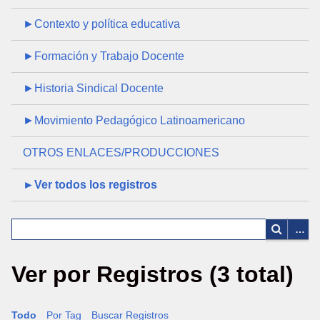
►Contexto y política educativa
►Formación y Trabajo Docente
►Historia Sindical Docente
►Movimiento Pedagógico Latinoamericano
OTROS ENLACES/PRODUCCIONES
►Ver todos los registros
Ver por Registros (3 total)
Todo
Por Tag
Buscar Registros