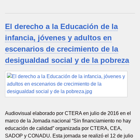
El derecho a la Educación de la
infancia, jóvenes y adultos en
escenarios de crecimiento de la
desigualdad social y de la pobreza
Audiovisual elaborado por CTERA en julio de 2016 en el
marco de la Jornada nacional “Sin financiamiento no hay
educación de calidad” organizada por CTERA, CEA,
SADOP y CONADU. Esta jornada se realizó el 12 de julio