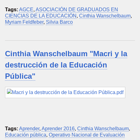
Tags:
AGCE
,
ASOCIACIÓN DE GRADUADOS EN
CIENCIAS DE LA EDUCACIÓN
,
Cinthia Wanschelbaum
,
Myriam Feldfeber
,
Silvia Barco
Cinthia Wanschelbaum "Macri y la
destrucción de la Educación
Pública"
Tags:
Aprender
,
Aprender 2016
,
Cinthia Wanschelbaum
,
Educación pública
,
Operativo Nacional de Evaluación