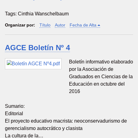
Tags: Cinthia Wanschelbaum
Organizar por:
Título
Autor
Fecha de Alta
AGCE Boletín Nº 4
Boletín informativo elaborado
por la Asociación de
Graduados en Ciencias de la
Educación en octubre del
2016
Sumario:
Editorial
El proyecto educativo macrista: neoconservadurismo de
gerencialismo autocrático y clasista
La cultura de la…