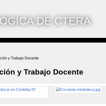
ÓGICA DE CTERA
ción y Trabajo Docente
ción y Trabajo Docente