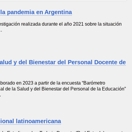
 la pandemia en Argentina
estigación realizada durante el año 2021 sobre la situación
e…
alud y del Bienestar del Personal Docente de
aborado en 2023 a partir de la encuesta “Barómetro
nal de la Salud y del Bienestar del Personal de la Educación”
…
ional latinoamericana