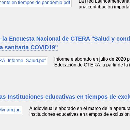
La Red Latinoamericana 
una contribución import
 la Encuesta Nacional de CTERA "Salud y cond
a sanitaria COVID19"
Informe elaborado en julio de 2020 p
Educación de CTERA, a partir de la
as Instituciones educativas en tiempos de excl
Audiovisual elaborado en el marco de la apertura
Instituciones educativas en tiempos de exclusi