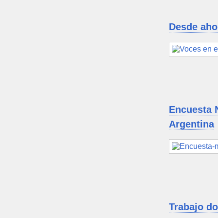
Desde aho
Encuesta N
Argentina
Trabajo do