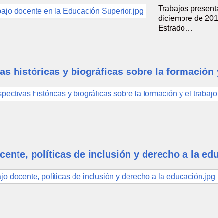
Trabajos present
diciembre de 201
Estrado…
as históricas y biográficas sobre la formación 
cente, políticas de inclusión y derecho a la ed