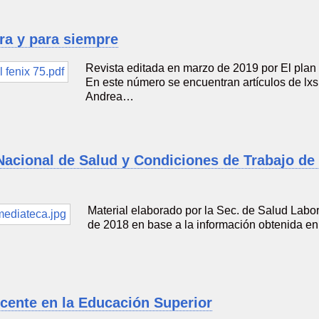
ra y para siempre
Revista editada en marzo de 2019 por El plan
En este número se encuentran artículos de lx
Andrea…
acional de Salud y Condiciones de Trabajo de 
Material elaborado por la Sec. de Salud Lab
de 2018 en base a la información obtenida 
cente en la Educación Superior