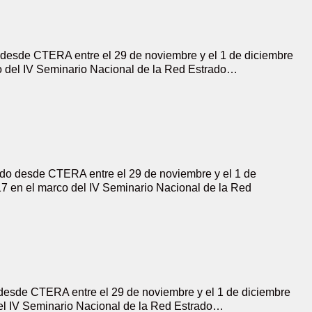
 desde CTERA entre el 29 de noviembre y el 1 de diciembre
o del IV Seminario Nacional de la Red Estrado…
do desde CTERA entre el 29 de noviembre y el 1 de
7 en el marco del IV Seminario Nacional de la Red
desde CTERA entre el 29 de noviembre y el 1 de diciembre
el IV Seminario Nacional de la Red Estrado…