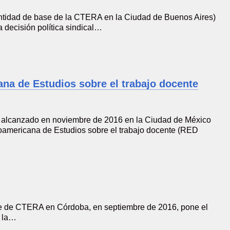
entidad de base de la CTERA en la Ciudad de Buenos Aires)
 decisión política sindical…
ana de Estudios sobre el trabajo docente
 alcanzado en noviembre de 2016 en la Ciudad de México
noamericana de Estudios sobre el trabajo docente (RED
e de CTERA en Córdoba, en septiembre de 2016, pone el
e la…