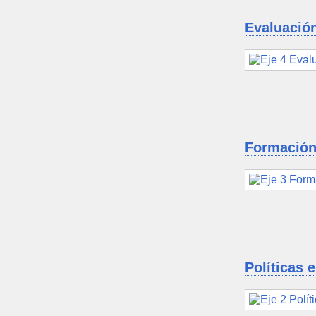
Evaluación
Formación
Políticas 