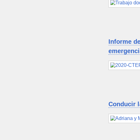
Informe de
emergenci
Conducir l