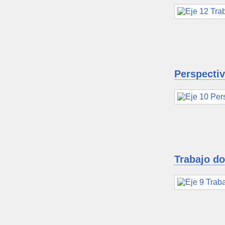
Perspectiv
Trabajo do