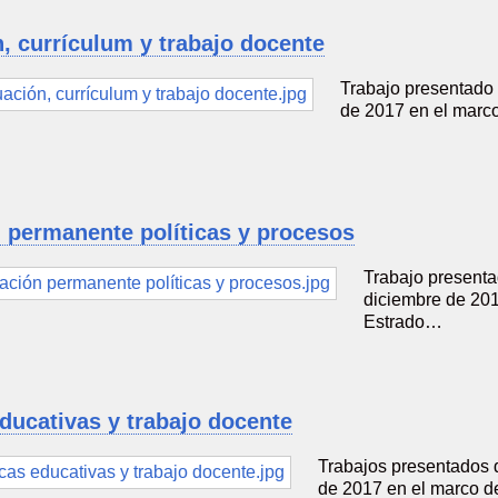
, currículum y trabajo docente
Trabajo presentado
de 2017 en el marc
 permanente políticas y procesos
Trabajo presenta
diciembre de 201
Estrado…
educativas y trabajo docente
Trabajos presentados 
de 2017 en el marco d