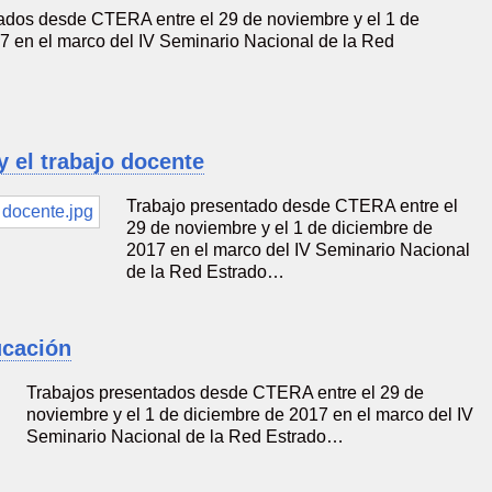
ados desde CTERA entre el 29 de noviembre y el 1 de
7 en el marco del IV Seminario Nacional de la Red
y el trabajo docente
Trabajo presentado desde CTERA entre el
29 de noviembre y el 1 de diciembre de
2017 en el marco del IV Seminario Nacional
de la Red Estrado…
ucación
Trabajos presentados desde CTERA entre el 29 de
noviembre y el 1 de diciembre de 2017 en el marco del IV
Seminario Nacional de la Red Estrado…