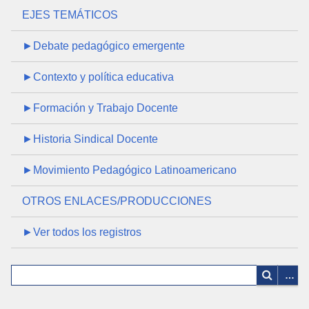
EJES TEMÁTICOS
►Debate pedagógico emergente
►Contexto y política educativa
►Formación y Trabajo Docente
►Historia Sindical Docente
►Movimiento Pedagógico Latinoamericano
OTROS ENLACES/PRODUCCIONES
►Ver todos los registros