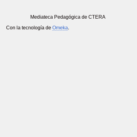
Mediateca Pedagógica de CTERA
Con la tecnología de
Omeka
.