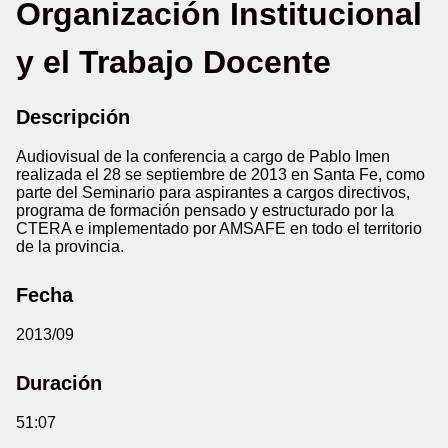
Organización Institucional
y el Trabajo Docente
Descripción
Audiovisual de la conferencia a cargo de Pablo Imen
realizada el 28 se septiembre de 2013 en Santa Fe, como
parte del Seminario para aspirantes a cargos directivos,
programa de formación pensado y estructurado por la
CTERA e implementado por AMSAFE en todo el territorio
de la provincia.
Fecha
2013/09
Duración
51:07