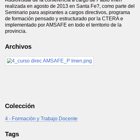
realizada en agosto de 2013 en Santa Fe?, como parte del
Seminario para aspirantes a cargos directivos, programa
de formación pensado y estructurado por la CTERA e
implementado por AMSAFE en todo el territorio de la
provincia.
Archivos
Colección
4 - Formación y Trabajo Docente
Tags