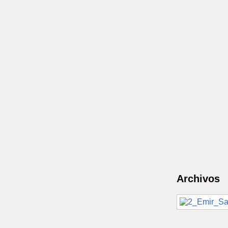
Archivos