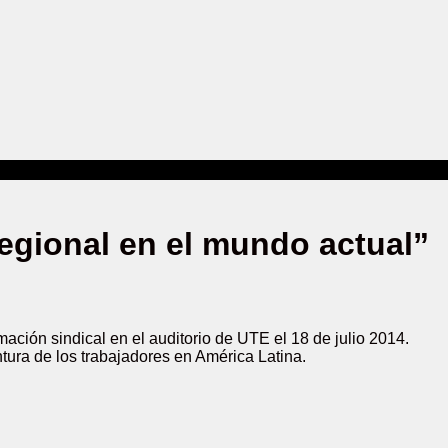
regional en el mundo actual”
ación sindical en el auditorio de UTE el 18 de julio 2014.
ntura de los trabajadores en América Latina.