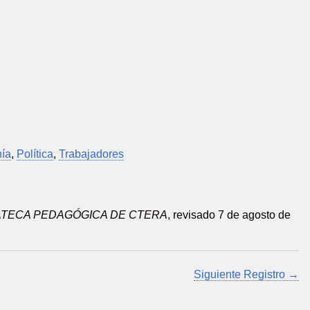
ía
,
Política
,
Trabajadores
ATECA PEDAGÓGICA DE CTERA
, revisado 7 de agosto de
Siguiente Registro →