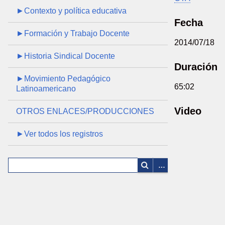
►Contexto y política educativa
Fecha
►Formación y Trabajo Docente
2014/07/18
►Historia Sindical Docente
Duración
►Movimiento Pedagógico
65:02
Latinoamericano
Video
OTROS ENLACES/PRODUCCIONES
►Ver todos los registros