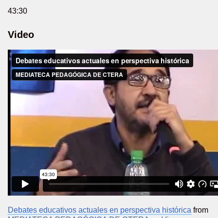
43:30
Video
Debates educativos actuales en perspectiva histórica
from