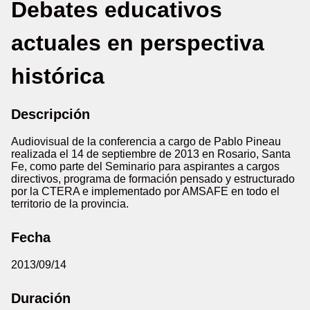
Debates educativos
actuales en perspectiva
histórica
Descripción
Audiovisual de la conferencia a cargo de Pablo Pineau
realizada el 14 de septiembre de 2013 en Rosario, Santa
Fe, como parte del Seminario para aspirantes a cargos
directivos, programa de formación pensado y estructurado
por la CTERA e implementado por AMSAFE en todo el
territorio de la provincia.
Fecha
2013/09/14
Duración