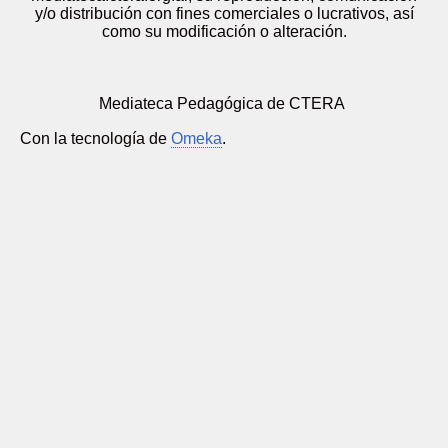
y/o distribución con fines comerciales o lucrativos, así
como su modificación o alteración.
Mediateca Pedagógica de CTERA
Con la tecnología de
Omeka
.