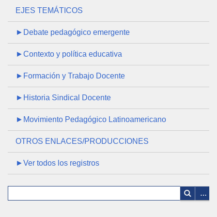
EJES TEMÁTICOS
►Debate pedagógico emergente
►Contexto y política educativa
►Formación y Trabajo Docente
►Historia Sindical Docente
►Movimiento Pedagógico Latinoamericano
OTROS ENLACES/PRODUCCIONES
►Ver todos los registros