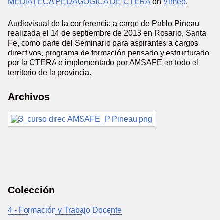
MEDIATECA PEDAGÓGICA DE CTERA
on
Vimeo
.
Audiovisual de la conferencia a cargo de Pablo Pineau
realizada el 14 de septiembre de 2013 en Rosario, Santa
Fe, como parte del Seminario para aspirantes a cargos
directivos, programa de formación pensado y estructurado
por la CTERA e implementado por AMSAFE en todo el
territorio de la provincia.
Archivos
Colección
4 - Formación y Trabajo Docente