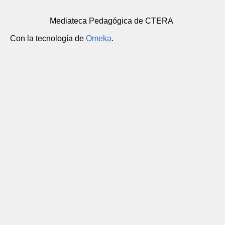
Mediateca Pedagógica de CTERA
Con la tecnología de
Omeka
.