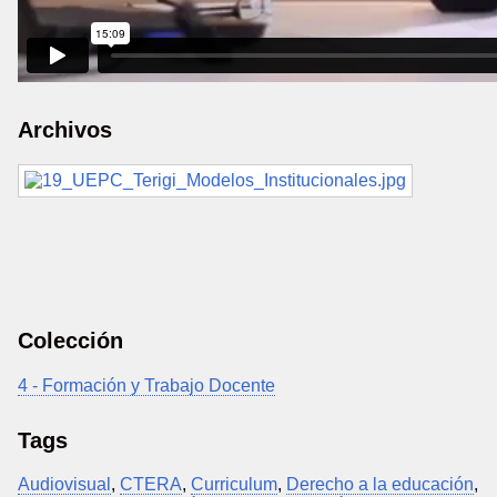
Archivos
Colección
4 - Formación y Trabajo Docente
Tags
Audiovisual
,
CTERA
,
Curriculum
,
Derecho a la educación
,