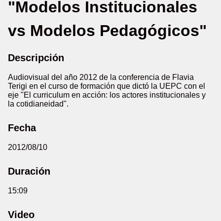
"Modelos Institucionales
vs Modelos Pedagógicos"
Descripción
Audiovisual del año 2012 de la conferencia de Flavia
Terigi en el curso de formación que dictó la UEPC con el
eje "El curriculum en acción: los actores institucionales y
la cotidianeidad".
Fecha
2012/08/10
Duración
15:09
Video