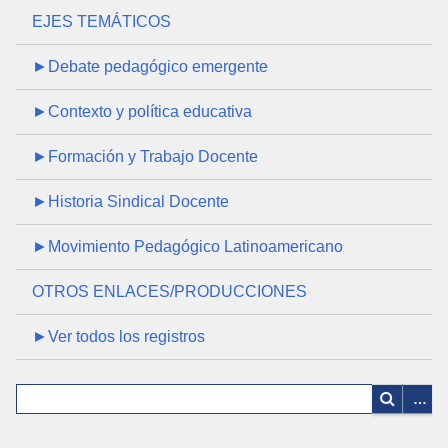
EJES TEMÁTICOS
►Debate pedagógico emergente
►Contexto y política educativa
►Formación y Trabajo Docente
►Historia Sindical Docente
►Movimiento Pedagógico Latinoamericano
OTROS ENLACES/PRODUCCIONES
►Ver todos los registros