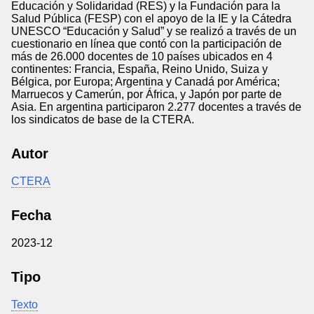
Educación y Solidaridad (RES) y la Fundación para la
Salud Pública (FESP) con el apoyo de la IE y la Cátedra
UNESCO “Educación y Salud” y se realizó a través de un
cuestionario en línea que contó con la participación de
más de 26.000 docentes de 10 países ubicados en 4
continentes: Francia, España, Reino Unido, Suiza y
Bélgica, por Europa; Argentina y Canadá por América;
Marruecos y Camerún, por África, y Japón por parte de
Asia. En argentina participaron 2.277 docentes a través de
los sindicatos de base de la CTERA.
Autor
CTERA
Fecha
2023-12
Tipo
Texto