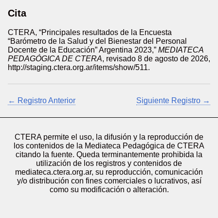
Cita
CTERA, “Principales resultados de la Encuesta
“Barómetro de la Salud y del Bienestar del Personal
Docente de la Educación” Argentina 2023,”
MEDIATECA
PEDAGÓGICA DE CTERA
, revisado 8 de agosto de 2026,
http://staging.ctera.org.ar/items/show/511
.
← Registro Anterior
Siguiente Registro →
CTERA permite el uso, la difusión y la reproducción de
los contenidos de la Mediateca Pedagógica de CTERA
citando la fuente. Queda terminantemente prohibida la
utilización de los registros y contenidos de
mediateca.ctera.org.ar, su reproducción, comunicación
y/o distribución con fines comerciales o lucrativos, así
como su modificación o alteración.