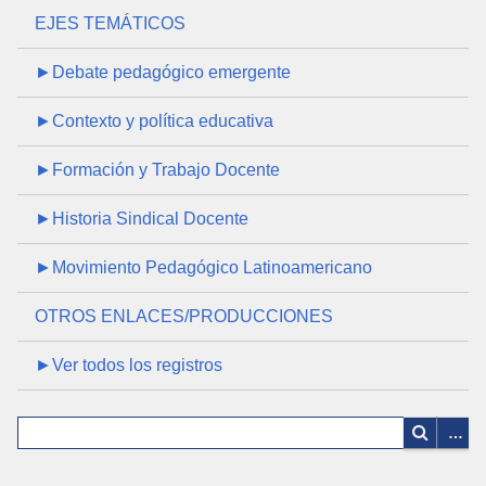
EJES TEMÁTICOS
►Debate pedagógico emergente
►Contexto y política educativa
►Formación y Trabajo Docente
►Historia Sindical Docente
►Movimiento Pedagógico Latinoamericano
OTROS ENLACES/PRODUCCIONES
►Ver todos los registros