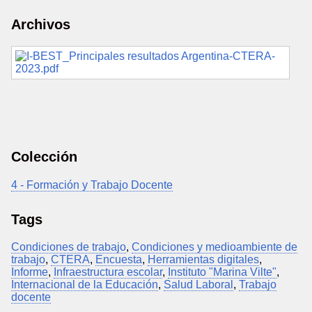
Archivos
Colección
4 - Formación y Trabajo Docente
Tags
Condiciones de trabajo
,
Condiciones y medioambiente de
trabajo
,
CTERA
,
Encuesta
,
Herramientas digitales
,
Informe
,
Infraestructura escolar
,
Instituto "Marina Vilte"
,
Internacional de la Educación
,
Salud Laboral
,
Trabajo
docente