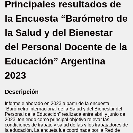
Principales resultados de
la Encuesta “Barómetro de
la Salud y del Bienestar
del Personal Docente de la
Educación” Argentina
2023
Descripción
Informe elaborado en 2023 a partir de la encuesta
“Barómetro Internacional de la Salud y del Bienestar del
Personal de la Educación” realizada entre abril y junio de
2023, teniendo como principal objetivo relevar las
condiciones de trabajo y salud de las y los trabajadores de
la educación. La encueta fue coordinada por la Red de