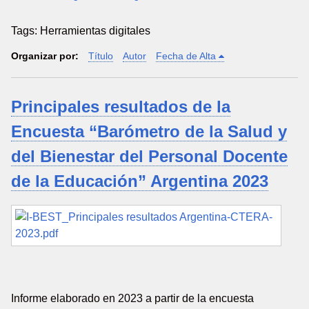
Tags: Herramientas digitales
Organizar por:
Título
Autor
Fecha de Alta
Principales resultados de la
Encuesta “Barómetro de la Salud y
del Bienestar del Personal Docente
de la Educación” Argentina 2023
Informe elaborado en 2023 a partir de la encuesta