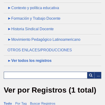
►Contexto y política educativa
►Formación y Trabajo Docente
►Historia Sindical Docente
►Movimiento Pedagógico Latinoamericano
OTROS ENLACES/PRODUCCIONES
►Ver todos los registros
Ver por Registros (1 total)
Todo
Por Tag
Buscar Registros