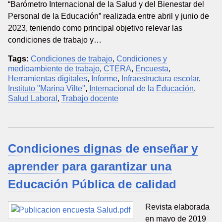
“Barómetro Internacional de la Salud y del Bienestar del
Personal de la Educación” realizada entre abril y junio de
2023, teniendo como principal objetivo relevar las
condiciones de trabajo y…
Tags:
Condiciones de trabajo
,
Condiciones y
medioambiente de trabajo
,
CTERA
,
Encuesta
,
Herramientas digitales
,
Informe
,
Infraestructura escolar
,
Instituto "Marina Vilte"
,
Internacional de la Educación
,
Salud Laboral
,
Trabajo docente
Condiciones dignas de enseñar y
aprender para garantizar una
Educación Pública de calidad
Revista elaborada
en mayo de 2019