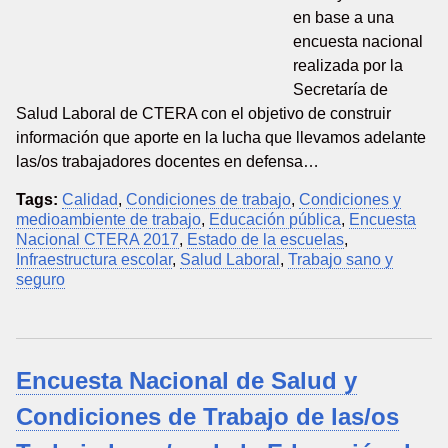
en base a una
encuesta nacional
realizada por la
Secretaría de
Salud Laboral de CTERA con el objetivo de construir
información que aporte en la lucha que llevamos adelante
las/os trabajadores docentes en defensa…
Tags:
Calidad
,
Condiciones de trabajo
,
Condiciones y
medioambiente de trabajo
,
Educación pública
,
Encuesta
Nacional CTERA 2017
,
Estado de la escuelas
,
Infraestructura escolar
,
Salud Laboral
,
Trabajo sano y
seguro
Encuesta Nacional de Salud y
Condiciones de Trabajo de las/os