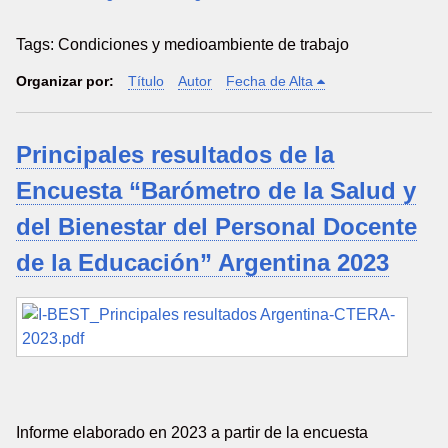
Tags: Condiciones y medioambiente de trabajo
Organizar por:
Título
Autor
Fecha de Alta
Principales resultados de la
Encuesta “Barómetro de la Salud y
del Bienestar del Personal Docente
de la Educación” Argentina 2023
Informe elaborado en 2023 a partir de la encuesta