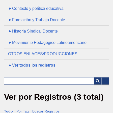
►Contexto y política educativa
►Formación y Trabajo Docente
►Historia Sindical Docente
►Movimiento Pedagógico Latinoamericano
OTROS ENLACES/PRODUCCIONES
►Ver todos los registros
Ver por Registros (3 total)
Todo
Por Tag
Buscar Registros