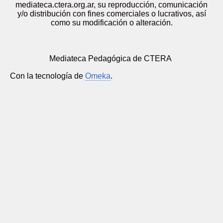
mediateca.ctera.org.ar, su reproducción, comunicación
y/o distribución con fines comerciales o lucrativos, así
como su modificación o alteración.
Mediateca Pedagógica de CTERA
Con la tecnología de
Omeka
.