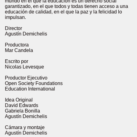
mundo en el que la educación es un derecho social
garantizado, en el que todos y todas tienen acceso a una
educación de calidad, en el que la paz y la felicidad lo
impulsan.
Director
Agustín Demichelis
Productora
Mar Candela
Escrito por
Nicolas Levesque
Productor Ejecutivo
Open Society Foundations
Education International
Idea Original
David Edwards
Gabriela Bonilla
Agustín Demichelis
Cámara y montaje
Agustín Demichelis