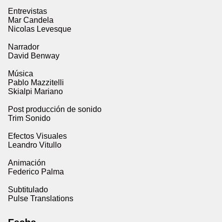
Entrevistas
Mar Candela
Nicolas Levesque
Narrador
David Benway
Música
Pablo Mazzitelli
Skialpi Mariano
Post producción de sonido
Trim Sonido
Efectos Visuales
Leandro Vitullo
Animación
Federico Palma
Subtitulado
Pulse Translations