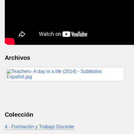
Archivos
Colección
4 - Formación y Trabajo Docente