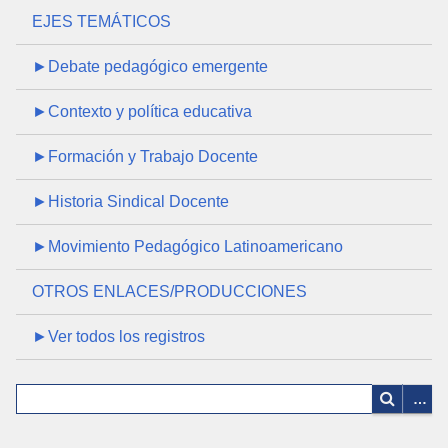
EJES TEMÁTICOS
►Debate pedagógico emergente
►Contexto y política educativa
►Formación y Trabajo Docente
►Historia Sindical Docente
►Movimiento Pedagógico Latinoamericano
OTROS ENLACES/PRODUCCIONES
►Ver todos los registros