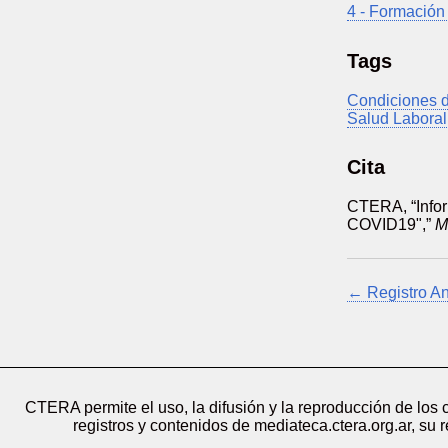
4 - Formación
Tags
Condiciones d
Salud Laboral
Cita
CTERA, “Infor
COVID19",”
M
← Registro An
CTERA permite el uso, la difusión y la reproducción de los
registros y contenidos de mediateca.ctera.org.ar, su 