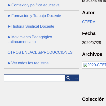
relevada en l
►Contexto y política educativa
Autor
►Formación y Trabajo Docente
CTERA
►Historia Sindical Docente
Fecha
►Movimiento Pedagógico
Latinoamericano
2020/07/28
OTROS ENLACES/PRODUCCIONES
Archivos
►Ver todos los registros
Colección