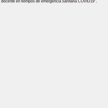
o docente en tiempos de emergencia sanitaria COVID19".