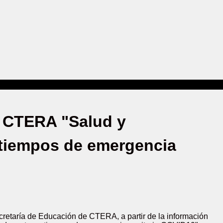
e CTERA "Salud y
 tiempos de emergencia
ecretaría de Educación de CTERA, a partir de la información