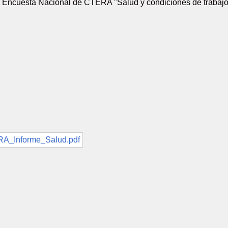
a Encuesta Nacional de CTERA "Salud y condiciones de trabaj