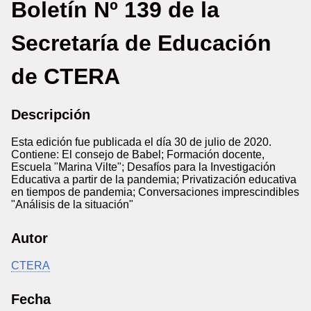
Boletín Nº 139 de la
Secretaría de Educación
de CTERA
Descripción
Esta edición fue publicada el día 30 de julio de 2020.
Contiene: El consejo de Babel; Formación docente,
Escuela "Marina Vilte"; Desafíos para la Investigación
Educativa a partir de la pandemia; Privatización educativa
en tiempos de pandemia; Conversaciones imprescindibles
"Análisis de la situación"
Autor
CTERA
Fecha