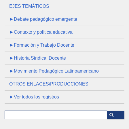
EJES TEMÁTICOS
►Debate pedagógico emergente
►Contexto y política educativa
►Formación y Trabajo Docente
►Historia Sindical Docente
►Movimiento Pedagógico Latinoamericano
OTROS ENLACES/PRODUCCIONES
►Ver todos los registros