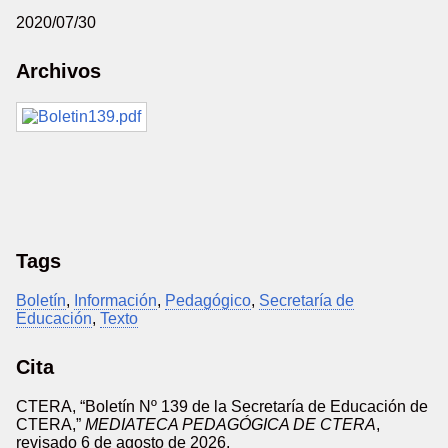
2020/07/30
Archivos
Tags
Boletín
,
Información
,
Pedagógico
,
Secretaría de
Educación
,
Texto
Cita
CTERA, “Boletín Nº 139 de la Secretaría de Educación de
CTERA,”
MEDIATECA PEDAGÓGICA DE CTERA
,
revisado 6 de agosto de 2026,