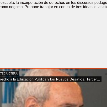
a escuela; la incorporación de derechos en los discursos pedag
omo negocio. Propone trabajar en contra de tres ideas: el asist