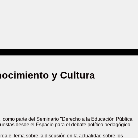
nocimiento y Cultura
como parte del Seminario "Derecho a la Educación Pública
opuestas desde el Espacio para el debate político pedagógico.
da el tema sobre la discusión en la actualidad sobre los