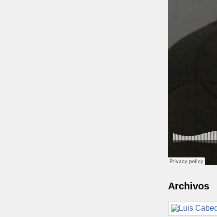
Archivos