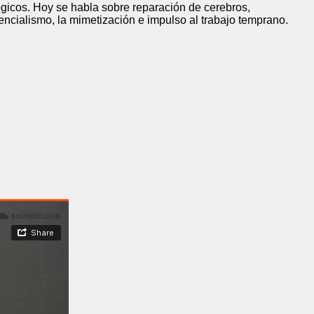
ógicos. Hoy se habla sobre reparación de cerebros,
encialismo, la mimetización e impulso al trabajo temprano.