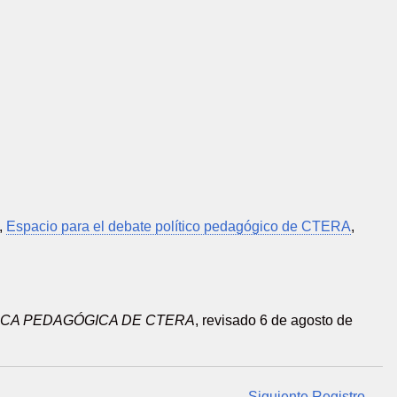
,
Espacio para el debate político pedagógico de CTERA
,
CA PEDAGÓGICA DE CTERA
, revisado 6 de agosto de
Siguiente Registro →