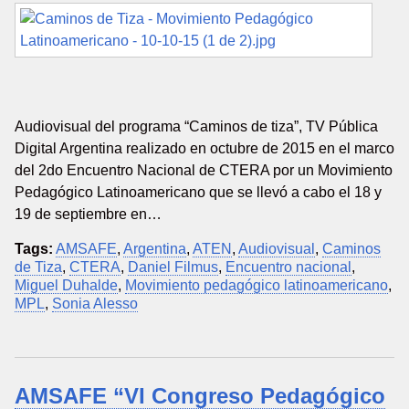
Audiovisual del programa “Caminos de tiza”, TV Pública
Digital Argentina realizado en octubre de 2015 en el marco
del 2do Encuentro Nacional de CTERA por un Movimiento
Pedagógico Latinoamericano que se llevó a cabo el 18 y
19 de septiembre en…
Tags:
AMSAFE
,
Argentina
,
ATEN
,
Audiovisual
,
Caminos
de Tiza
,
CTERA
,
Daniel Filmus
,
Encuentro nacional
,
Miguel Duhalde
,
Movimiento pedagógico latinoamericano
,
MPL
,
Sonia Alesso
AMSAFE “VI Congreso Pedagógico