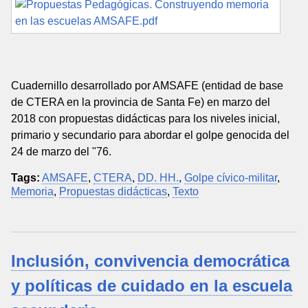
Cuadernillo desarrollado por AMSAFE (entidad de base
de CTERA en la provincia de Santa Fe) en marzo del
2018 con propuestas didácticas para los niveles inicial,
primario y secundario para abordar el golpe genocida del
24 de marzo del "76.
Tags:
AMSAFE
,
CTERA
,
DD. HH.
,
Golpe cívico-militar
,
Memoria
,
Propuestas didácticas
,
Texto
Inclusión, convivencia democrática
y políticas de cuidado en la escuela