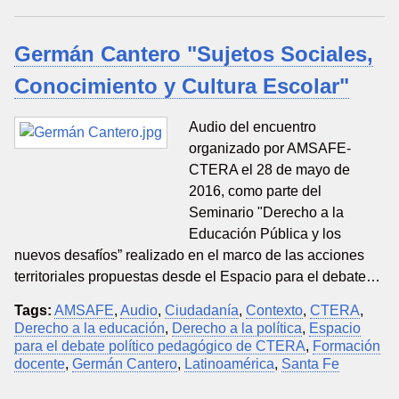
Germán Cantero "Sujetos Sociales,
Conocimiento y Cultura Escolar"
Audio del encuentro
organizado por AMSAFE-
CTERA el 28 de mayo de
2016, como parte del
Seminario "Derecho a la
Educación Pública y los
nuevos desafíos” realizado en el marco de las acciones
territoriales propuestas desde el Espacio para el debate…
Tags:
AMSAFE
,
Audio
,
Ciudadanía
,
Contexto
,
CTERA
,
Derecho a la educación
,
Derecho a la política
,
Espacio
para el debate político pedagógico de CTERA
,
Formación
docente
,
Germán Cantero
,
Latinoamérica
,
Santa Fe