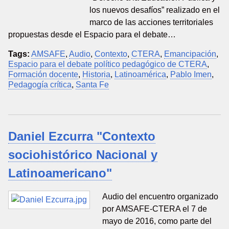
los nuevos desafíos” realizado en el
marco de las acciones territoriales
propuestas desde el Espacio para el debate…
Tags:
AMSAFE
,
Audio
,
Contexto
,
CTERA
,
Emancipación
,
Espacio para el debate político pedagógico de CTERA
,
Formación docente
,
Historia
,
Latinoamérica
,
Pablo Imen
,
Pedagogía crítica
,
Santa Fe
Daniel Ezcurra "Contexto
sociohistórico Nacional y
Latinoamericano"
Audio del encuentro organizado
por AMSAFE-CTERA el 7 de
mayo de 2016, como parte del