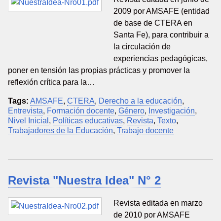
2009 por AMSAFE (entidad
de base de CTERA en
Santa Fe), para contribuir a
la circulación de
experiencias pedagógicas,
poner en tensión las propias prácticas y promover la
reflexión crítica para la…
Tags:
AMSAFE
,
CTERA
,
Derecho a la educación
,
Entrevista
,
Formación docente
,
Género
,
Investigación
,
Nivel Inicial
,
Políticas educativas
,
Revista
,
Texto
,
Trabajadores de la Educación
,
Trabajo docente
Revista "Nuestra Idea" N° 2
Revista editada en marzo
de 2010 por AMSAFE