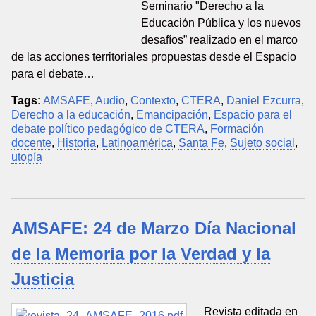
Seminario "Derecho a la
Educación Pública y los nuevos
desafíos” realizado en el marco
de las acciones territoriales propuestas desde el Espacio
para el debate…
Tags:
AMSAFE
,
Audio
,
Contexto
,
CTERA
,
Daniel Ezcurra
,
Derecho a la educación
,
Emancipación
,
Espacio para el
debate político pedagógico de CTERA
,
Formación
docente
,
Historia
,
Latinoamérica
,
Santa Fe
,
Sujeto social
,
utopía
AMSAFE: 24 de Marzo Día Nacional
de la Memoria por la Verdad y la
Justicia
Revista editada en