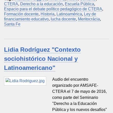
CTERA
,
Derecho a la educación
,
Escuela Pública
,
Espacio para el debate político pedagógico de CTERA
,
Formación docente
,
Historia
,
Latinoamérica
,
Ley de
financiamiento educativo
,
lucha docente
,
Meritocrácia
,
Santa Fe
Lidia Rodríguez "Contexto
sociohistórico Nacional y
Latinoamericano"
Audio del encuentro
organizado por AMSAFE-
CTERA el 7 de mayo de 2016,
como parte del Seminario
"Derecho a la Educación
Pública y los nuevos desafíos”