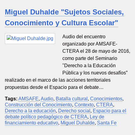
Miguel Duhalde "Sujetos Sociales,
Conocimiento y Cultura Escolar"
Audio del encuentro
organizado por AMSAFE-
CTERA el 28 de mayo de 2016,
como parte del Seminario
"Derecho a la Educación
Pública y los nuevos desafíos”
realizado en el marco de las acciones territoriales
propuestas desde el Espacio para el debate…
Tags:
AMSAFE
,
Audio
,
Batalla cultural
,
Conocimientos
,
Construcción del Conocimiento
,
Contexto
,
CTERA
,
Derecho a la educación
,
Derecho social
,
Espacio para el
debate político pedagógico de CTERA
,
Ley de
financiamiento educativo
,
Miguel Duhalde
,
Santa Fe