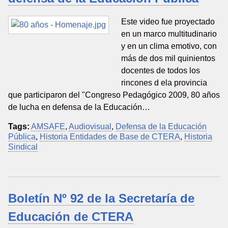
Este video fue proyectado
en un marco multitudinario
y en un clima emotivo, con
más de dos mil quinientos
docentes de todos los
rincones d ela provincia
que participaron del "Congreso Pedagógico 2009, 80 años
de lucha en defensa de la Educación…
Tags:
AMSAFE
,
Audiovisual
,
Defensa de la Educación
Pública
,
Historia Entidades de Base de CTERA
,
Historia
Sindical
Boletín Nº 92 de la Secretaría de
Educación de CTERA