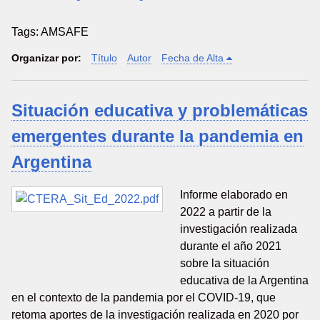
Tags: AMSAFE
Organizar por:
Título
Autor
Fecha de Alta
Situación educativa y problemáticas
emergentes durante la pandemia en
Argentina
Informe elaborado en
2022 a partir de la
investigación realizada
durante el año 2021
sobre la situación
educativa de la Argentina
en el contexto de la pandemia por el COVID-19, que
retoma aportes de la investigación realizada en 2020 por