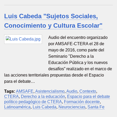
Luis Cabeda "Sujetos Sociales,
Conocimiento y Cultura Escolar"
Audio del encuentro organizado
por AMSAFE-CTERA el 28 de
mayo de 2016, como parte del
Seminario "Derecho a la
Educación Pública y los nuevos
desafíos” realizado en el marco de
las acciones territoriales propuestas desde el Espacio
para el debate…
Tags:
AMSAFE
,
Asistencialismo
,
Audio
,
Contexto
,
CTERA
,
Derecho a la educación
,
Espacio para el debate
político pedagógico de CTERA
,
Formación docente
,
Latinoamérica
,
Luis Cabeda
,
Neurociencias
,
Santa Fe