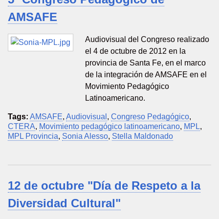
AMSAFE
Audiovisual del Congreso realizado
el 4 de octubre de 2012 en la
provincia de Santa Fe, en el marco
de la integración de AMSAFE en el
Movimiento Pedagógico
Latinoamericano.
Tags:
AMSAFE
,
Audiovisual
,
Congreso Pedagógico
,
CTERA
,
Movimiento pedagógico latinoamericano
,
MPL
,
MPL Provincia
,
Sonia Alesso
,
Stella Maldonado
12 de octubre "Día de Respeto a la
Diversidad Cultural"