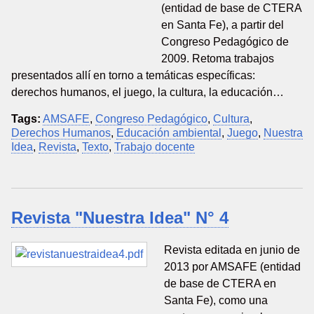
(entidad de base de CTERA
en Santa Fe), a partir del
Congreso Pedagógico de
2009. Retoma trabajos
presentados allí en torno a temáticas específicas:
derechos humanos, el juego, la cultura, la educación…
Tags:
AMSAFE
,
Congreso Pedagógico
,
Cultura
,
Derechos Humanos
,
Educación ambiental
,
Juego
,
Nuestra
Idea
,
Revista
,
Texto
,
Trabajo docente
Revista "Nuestra Idea" N° 4
Revista editada en junio de
2013 por AMSAFE (entidad
de base de CTERA en
Santa Fe), como una