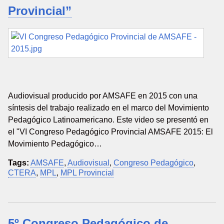
Provincial”
Audiovisual producido por AMSAFE en 2015 con una
síntesis del trabajo realizado en el marco del Movimiento
Pedagógico Latinoamericano. Este video se presentó en
el "VI Congreso Pedagógico Provincial AMSAFE 2015: El
Movimiento Pedagógico…
Tags:
AMSAFE
,
Audiovisual
,
Congreso Pedagógico
,
CTERA
,
MPL
,
MPL Provincial
5º Congreso Pedagógico de