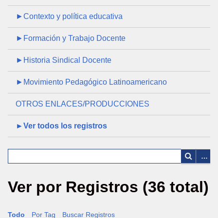
►Contexto y política educativa
►Formación y Trabajo Docente
►Historia Sindical Docente
►Movimiento Pedagógico Latinoamericano
OTROS ENLACES/PRODUCCIONES
►Ver todos los registros
Ver por Registros (36 total)
Todo
Por Tag
Buscar Registros