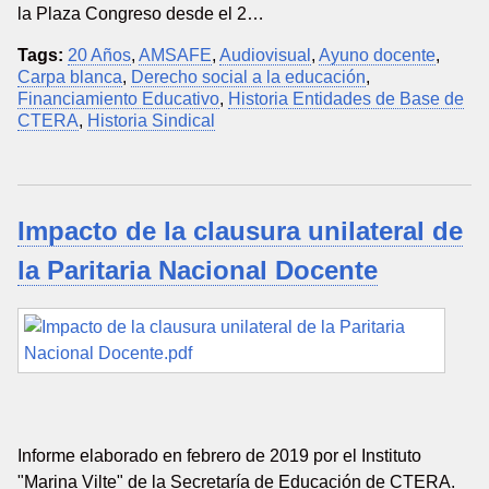
la Plaza Congreso desde el 2…
Tags:
20 Años
,
AMSAFE
,
Audiovisual
,
Ayuno docente
,
Carpa blanca
,
Derecho social a la educación
,
Financiamiento Educativo
,
Historia Entidades de Base de
CTERA
,
Historia Sindical
Impacto de la clausura unilateral de
la Paritaria Nacional Docente
Informe elaborado en febrero de 2019 por el Instituto
"Marina Vilte" de la Secretaría de Educación de CTERA.