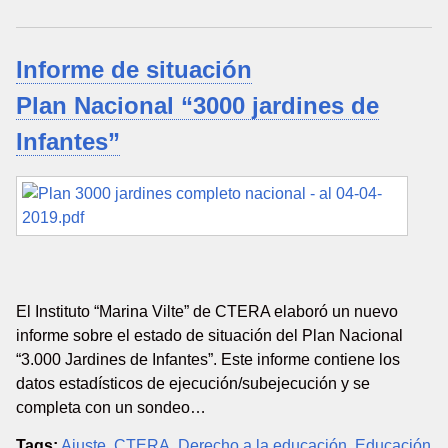
Informe de situación
Plan Nacional “3000 jardines de
Infantes”
El Instituto “Marina Vilte” de CTERA elaboró un nuevo
informe sobre el estado de situación del Plan Nacional
“3.000 Jardines de Infantes”. Este informe contiene los
datos estadísticos de ejecución/subejecución y se
completa con un sondeo…
Tags:
Ajuste
,
CTERA
,
Derecho a la educación
,
Educación