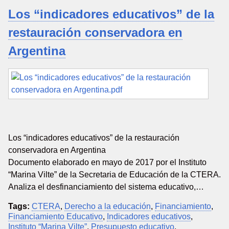
Los “indicadores educativos” de la
restauración conservadora en
Argentina
Los “indicadores educativos” de la restauración
conservadora en Argentina
Documento elaborado en mayo de 2017 por el Instituto
“Marina Vilte” de la Secretaria de Educación de la CTERA.
Analiza el desfinanciamiento del sistema educativo,…
Tags:
CTERA
,
Derecho a la educación
,
Financiamiento
,
Financiamiento Educativo
,
Indicadores educativos
,
Instituto “Marina Vilte”
,
Presupuesto educativo
,