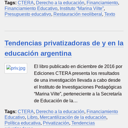
Tags:
CTERA
,
Derecho a la educación
,
Financiamiento
,
Financiamiento Educativo
,
Instituto “Marina Vilte”
,
Presupuesto educativo
,
Restauración neoliberal
,
Texto
Tendencias privatizadoras de y en la
educación argentina
El libro publicado en diciembre de 2016 por
Ediciones CTERA presenta los resultados
de una investigación llevada a cabo desde
el Instituto de Investigaciones Pedagógicas
“Marina Vilte”, perteneciente a la Secretaría
de Educación de la…
Tags:
CTERA
,
Derecho a la educación
,
Financiamiento
Educativo
,
Libro
,
Mercantilización de la educación
,
Política educativa
,
Privatización
,
Tendencias