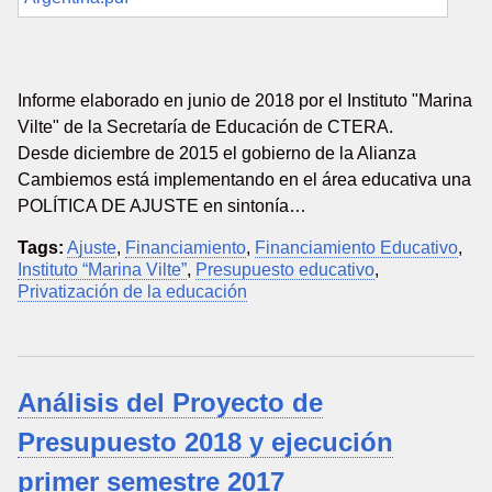
Informe elaborado en junio de 2018 por el Instituto "Marina
Vilte" de la Secretaría de Educación de CTERA.
Desde diciembre de 2015 el gobierno de la Alianza
Cambiemos está implementando en el área educativa una
POLÍTICA DE AJUSTE en sintonía…
Tags:
Ajuste
,
Financiamiento
,
Financiamiento Educativo
,
Instituto “Marina Vilte”
,
Presupuesto educativo
,
Privatización de la educación
Análisis del Proyecto de
Presupuesto 2018 y ejecución
primer semestre 2017