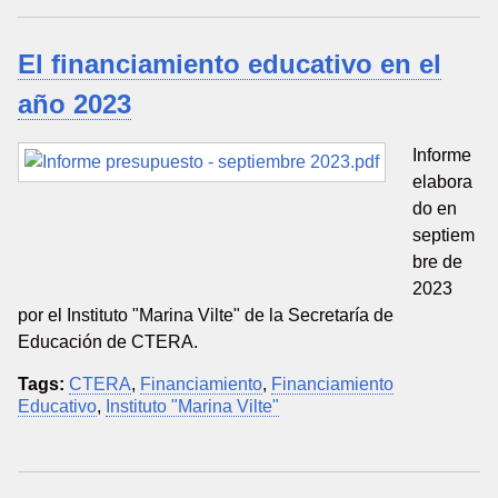
El financiamiento educativo en el
año 2023
Informe
elabora
do en
septiem
bre de
2023
por el Instituto "Marina Vilte" de la Secretaría de
Educación de CTERA.
Tags:
CTERA
,
Financiamiento
,
Financiamiento
Educativo
,
Instituto "Marina Vilte"