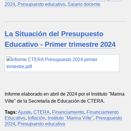
2024
,
Presupuesto educativo
,
Salario docente
La Situación del Presupuesto
Educativo - Primer trimestre 2024
Informe elaborado en abril de 2024 por el Instituto "Marina
Vilte" de la Secretaría de Educación de CTERA.
Tags:
Ajuste
,
CTERA
,
Financiamiento
,
Financiamiento
Educativo
,
Inflación
,
Instituto "Marina Vilte"
,
Presupuesto
2024
,
Presupuesto educativo