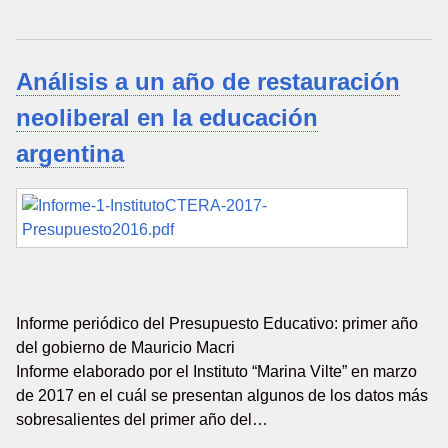
Análisis a un año de restauración
neoliberal en la educación
argentina
Informe periódico del Presupuesto Educativo: primer año
del gobierno de Mauricio Macri
Informe elaborado por el Instituto “Marina Vilte” en marzo
de 2017 en el cuál se presentan algunos de los datos más
sobresalientes del primer año del…