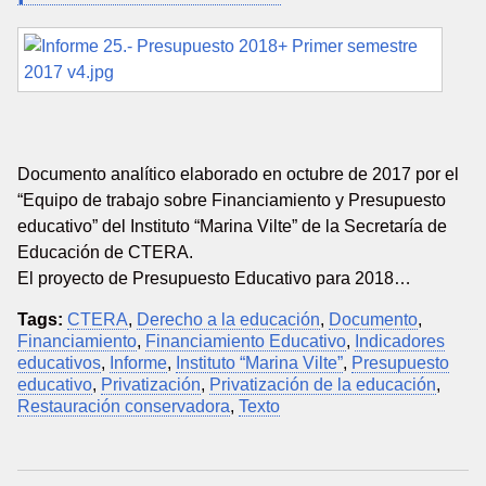
Documento analítico elaborado en octubre de 2017 por el
“Equipo de trabajo sobre Financiamiento y Presupuesto
educativo” del Instituto “Marina Vilte” de la Secretaría de
Educación de CTERA.
El proyecto de Presupuesto Educativo para 2018…
Tags:
CTERA
,
Derecho a la educación
,
Documento
,
Financiamiento
,
Financiamiento Educativo
,
Indicadores
educativos
,
Informe
,
Instituto “Marina Vilte”
,
Presupuesto
educativo
,
Privatización
,
Privatización de la educación
,
Restauración conservadora
,
Texto