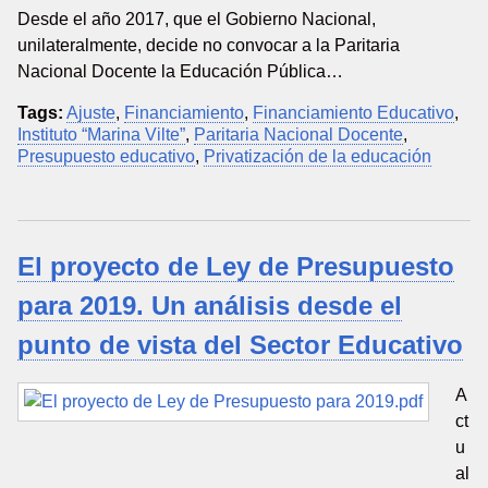
Desde el año 2017, que el Gobierno Nacional,
unilateralmente, decide no convocar a la Paritaria
Nacional Docente la Educación Pública…
Tags:
Ajuste
,
Financiamiento
,
Financiamiento Educativo
,
Instituto “Marina Vilte”
,
Paritaria Nacional Docente
,
Presupuesto educativo
,
Privatización de la educación
El proyecto de Ley de Presupuesto
para 2019. Un análisis desde el
punto de vista del Sector Educativo
A
ct
u
al