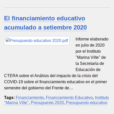
El financiamiento educativo
acumulado a setiembre 2020
Informe elaborado
en julio de 2020
por el Instituto
"Marina Vilte" de
la Secretaría de
Educación de
CTERA sobre el Análisis del impacto de la crisis del
COVID-19 sobre el financiamiento educativo en el primer
semestre del gobierno del Frente de…
Tags:
Financiamiento
,
Financiamiento Educativo
,
Instituto
"Marina Vilte"
,
Presupuesto 2020
,
Presupuesto educativo