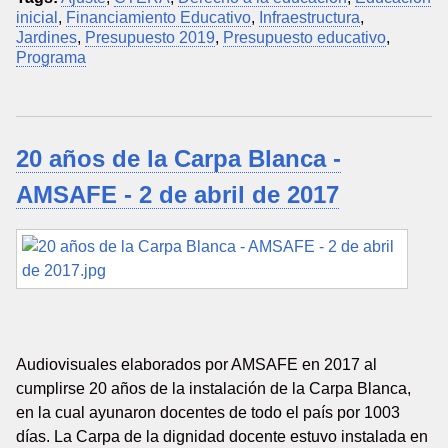
inicial
,
Financiamiento Educativo
,
Infraestructura
,
Jardines
,
Presupuesto 2019
,
Presupuesto educativo
,
Programa
20 años de la Carpa Blanca -
AMSAFE - 2 de abril de 2017
Audiovisuales elaborados por AMSAFE en 2017 al
cumplirse 20 años de la instalación de la Carpa Blanca,
en la cual ayunaron docentes de todo el país por 1003
días. La Carpa de la dignidad docente estuvo instalada en