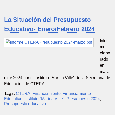
La Situación del Presupuesto
Educativo- Enero/Febrero 2024
Infor
me
elabo
rado
en
marz
o de 2024 por el Instituto "Marina Vilte" de la Secretaría de
Educación de CTERA.
Tags:
CTERA
,
Financiamiento
,
Financiamiento
Educativo
,
Instituto "Marina Vilte"
,
Presupuesto 2024
,
Presupuesto educativo