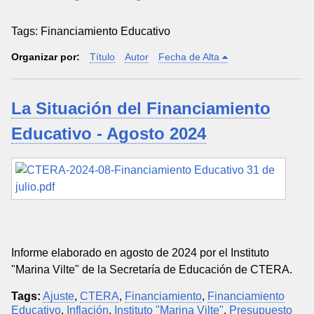
Tags: Financiamiento Educativo
Organizar por:
Título
Autor
Fecha de Alta
La Situación del Financiamiento
Educativo - Agosto 2024
Informe elaborado en agosto de 2024 por el Instituto
"Marina Vilte" de la Secretaría de Educación de CTERA.
Tags:
Ajuste
,
CTERA
,
Financiamiento
,
Financiamiento
Educativo
,
Inflación
,
Instituto "Marina Vilte"
,
Presupuesto