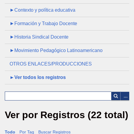
►Contexto y política educativa
►Formación y Trabajo Docente
►Historia Sindical Docente
►Movimiento Pedagógico Latinoamericano
OTROS ENLACES/PRODUCCIONES
►Ver todos los registros
Ver por Registros (22 total)
Todo
Por Tag
Buscar Registros