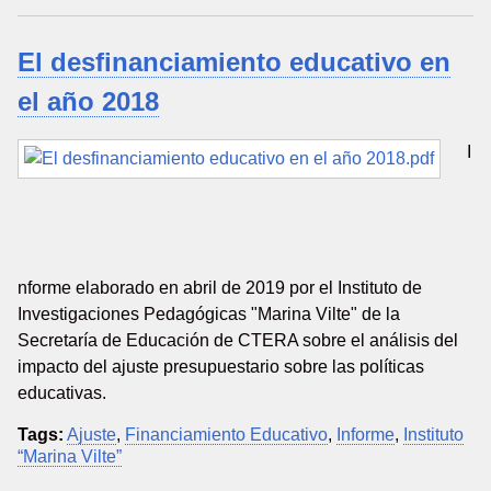
El desfinanciamiento educativo en
el año 2018
I
nforme elaborado en abril de 2019 por el Instituto de
Investigaciones Pedagógicas "Marina Vilte" de la
Secretaría de Educación de CTERA sobre el análisis del
impacto del ajuste presupuestario sobre las políticas
educativas.
Tags:
Ajuste
,
Financiamiento Educativo
,
Informe
,
Instituto
“Marina Vilte”