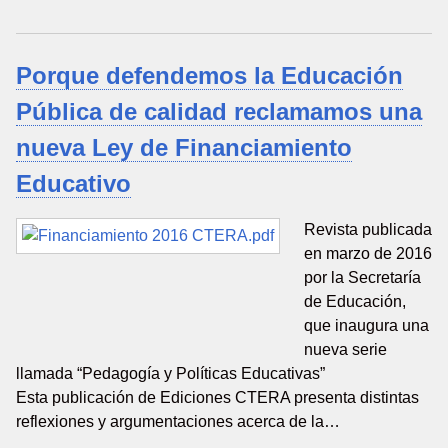
Porque defendemos la Educación
Pública de calidad reclamamos una
nueva Ley de Financiamiento
Educativo
Revista publicada
en marzo de 2016
por la Secretaría
de Educación,
que inaugura una
nueva serie
llamada “Pedagogía y Políticas Educativas”
Esta publicación de Ediciones CTERA presenta distintas
reflexiones y argumentaciones acerca de la…