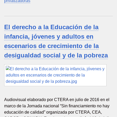
privatizadoras
El derecho a la Educación de la
infancia, jóvenes y adultos en
escenarios de crecimiento de la
desigualdad social y de la pobreza
Audiovisual elaborado por CTERA en julio de 2016 en el
marco de la Jornada nacional “Sin financiamiento no hay
educación de calidad” organizada por CTERA, CEA,