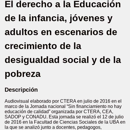
El derecho a la Educación
de la infancia, jóvenes y
adultos en escenarios de
crecimiento de la
desigualdad social y de la
pobreza
Descripción
Audiovisual elaborado por CTERA en julio de 2016 en el
marco de la Jornada nacional “Sin financiamiento no hay
educación de calidad” organizada por CTERA, CEA,
SADOP y CONADU. Esta jornada se realizó el 12 de julio
de 2016 en la Facultad de Ciencias Sociales de la UBA en
la que se analizó junto a docentes, pedagogos,