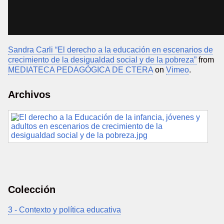
Sandra Carli “El derecho a la educación en escenarios de
crecimiento de la desigualdad social y de la pobreza”
from
MEDIATECA PEDAGÓGICA DE CTERA
on
Vimeo
.
Archivos
Colección
3 - Contexto y política educativa