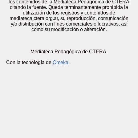
los contenidos de la Mediateca Pedagógica de CTERA
citando la fuente. Queda terminantemente prohibida la
utilización de los registros y contenidos de
mediateca.ctera.org.ar, su reproducción, comunicación
y/o distribución con fines comerciales o lucrativos, así
como su modificación o alteración.
Mediateca Pedagógica de CTERA
Con la tecnología de
Omeka
.