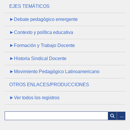
EJES TEMÁTICOS
►Debate pedagógico emergente
►Contexto y política educativa
►Formación y Trabajo Docente
►Historia Sindical Docente
►Movimiento Pedagógico Latinoamericano
OTROS ENLACES/PRODUCCIONES
►Ver todos los registros