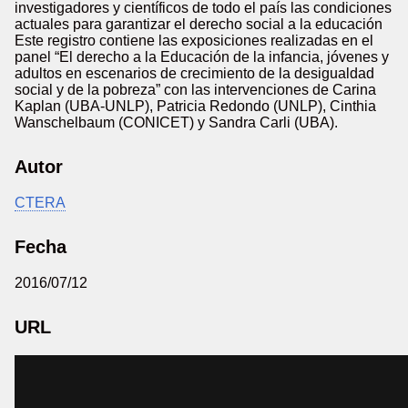
investigadores y científicos de todo el país las condiciones
actuales para garantizar el derecho social a la educación
Este registro contiene las exposiciones realizadas en el
panel “El derecho a la Educación de la infancia, jóvenes y
adultos en escenarios de crecimiento de la desigualdad
social y de la pobreza” con las intervenciones de Carina
Kaplan (UBA-UNLP), Patricia Redondo (UNLP), Cinthia
Wanschelbaum (CONICET) y Sandra Carli (UBA).
Autor
CTERA
Fecha
2016/07/12
URL