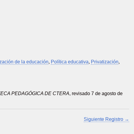
ización de la educación
,
Política educativa
,
Privatización
,
TECA PEDAGÓGICA DE CTERA
, revisado 7 de agosto de
Siguiente Registro →