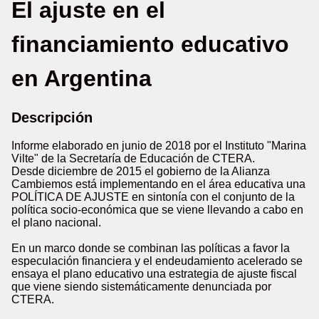
El ajuste en el
financiamiento educativo
en Argentina
Descripción
Informe elaborado en junio de 2018 por el Instituto "Marina
Vilte" de la Secretaría de Educación de CTERA.
Desde diciembre de 2015 el gobierno de la Alianza
Cambiemos está implementando en el área educativa una
POLÍTICA DE AJUSTE en sintonía con el conjunto de la
política socio-económica que se viene llevando a cabo en
el plano nacional.
En un marco donde se combinan las políticas a favor la
especulación financiera y el endeudamiento acelerado se
ensaya el plano educativo una estrategia de ajuste fiscal
que viene siendo sistemáticamente denunciada por
CTERA.