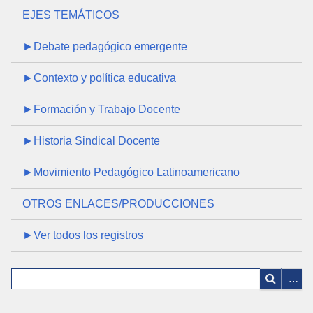
EJES TEMÁTICOS
►Debate pedagógico emergente
►Contexto y política educativa
►Formación y Trabajo Docente
►Historia Sindical Docente
►Movimiento Pedagógico Latinoamericano
OTROS ENLACES/PRODUCCIONES
►Ver todos los registros