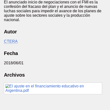
El anunciado inicio de negociaciones con el FMI es la
confesión del fracaso del plan y el anuncio de nuevas
luchas sociales para impedir el avance de los planes de
ajuste sobre los sectores sociales y la producción
nacional.
Autor
CTERA
Fecha
2018/06/01
Archivos