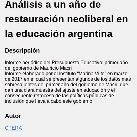
Análisis a un año de
restauración neoliberal en
la educación argentina
Descripción
Informe periódico del Presupuesto Educativo: primer año
del gobierno de Mauricio Macri
Informe elaborado por el Instituto “Marina Vilte” en marzo
de 2017 en el cuál se presentan algunos de los datos más
sobresalientes del primer año del gobierno de Macri, que
dan una clara muestra del ajuste en educación y el
consecuente retroceso de las políticas públicas de
inclusión que lleva a cabo este gobierno.
Autor
CTERA