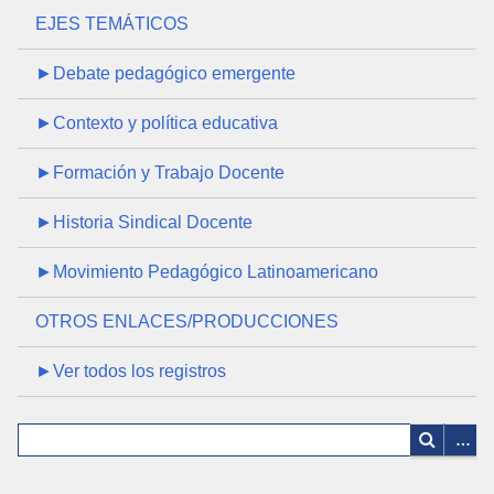
EJES TEMÁTICOS
►Debate pedagógico emergente
►Contexto y política educativa
►Formación y Trabajo Docente
►Historia Sindical Docente
►Movimiento Pedagógico Latinoamericano
OTROS ENLACES/PRODUCCIONES
►Ver todos los registros