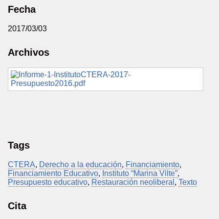
Fecha
2017/03/03
Archivos
Tags
CTERA
,
Derecho a la educación
,
Financiamiento
,
Financiamiento Educativo
,
Instituto “Marina Vilte”
,
Presupuesto educativo
,
Restauración neoliberal
,
Texto
Cita