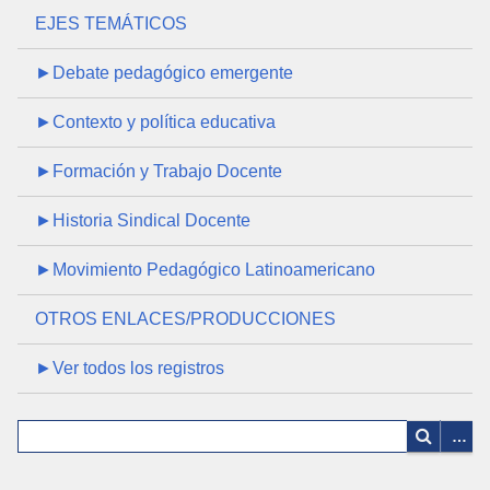
EJES TEMÁTICOS
►Debate pedagógico emergente
►Contexto y política educativa
►Formación y Trabajo Docente
►Historia Sindical Docente
►Movimiento Pedagógico Latinoamericano
OTROS ENLACES/PRODUCCIONES
►Ver todos los registros