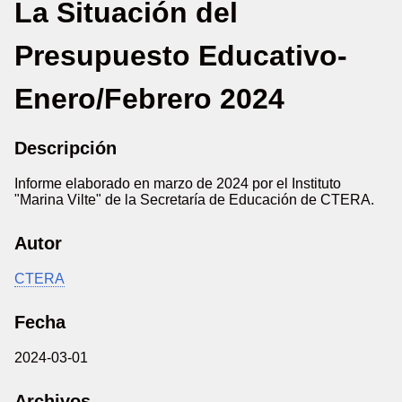
La Situación del
Presupuesto Educativo-
Enero/Febrero 2024
Descripción
Informe elaborado en marzo de 2024 por el Instituto
"Marina Vilte" de la Secretaría de Educación de CTERA.
Autor
CTERA
Fecha
2024-03-01
Archivos