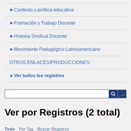
►Contexto y política educativa
►Formación y Trabajo Docente
►Historia Sindical Docente
►Movimiento Pedagógico Latinoamericano
OTROS ENLACES/PRODUCCIONES
►Ver todos los registros
Ver por Registros (2 total)
Todo
Por Tag
Buscar Registros