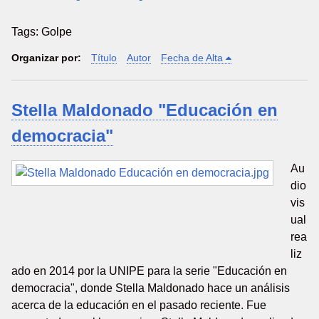
Tags: Golpe
Organizar por:
Título
Autor
Fecha de Alta
Stella Maldonado "Educación en
democracia"
Au
dio
vis
ual
rea
liz
ado en 2014 por la UNIPE para la serie "Educación en
democracia", donde Stella Maldonado hace un análisis
acerca de la educación en el pasado reciente. Fue