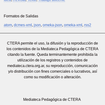
Formatos de Salidas
atom
,
dcmes-xml
,
json
,
omeka-json
,
omeka-xml
,
rss2
CTERA permite el uso, la difusión y la reproducción de
los contenidos de la Mediateca Pedagógica de CTERA
citando la fuente. Queda terminantemente prohibida la
utilización de los registros y contenidos de
mediateca.ctera.org.ar, su reproducción, comunicación
y/o distribución con fines comerciales o lucrativos, así
como su modificación o alteración.
Mediateca Pedagógica de CTERA