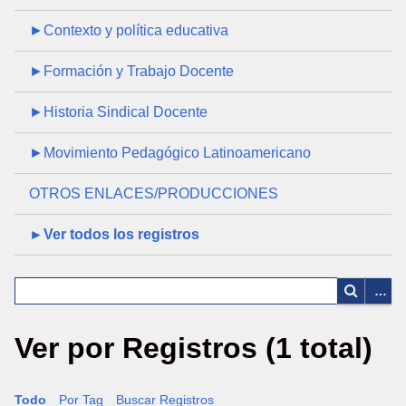
►Contexto y política educativa
►Formación y Trabajo Docente
►Historia Sindical Docente
►Movimiento Pedagógico Latinoamericano
OTROS ENLACES/PRODUCCIONES
►Ver todos los registros
Ver por Registros (1 total)
Todo
Por Tag
Buscar Registros