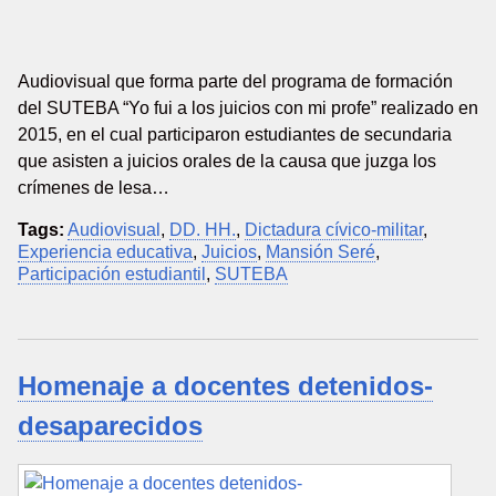
Audiovisual que forma parte del programa de formación
del SUTEBA “Yo fui a los juicios con mi profe” realizado en
2015, en el cual participaron estudiantes de secundaria
que asisten a juicios orales de la causa que juzga los
crímenes de lesa…
Tags:
Audiovisual
,
DD. HH.
,
Dictadura cívico-militar
,
Experiencia educativa
,
Juicios
,
Mansión Seré
,
Participación estudiantil
,
SUTEBA
Homenaje a docentes detenidos-
desaparecidos