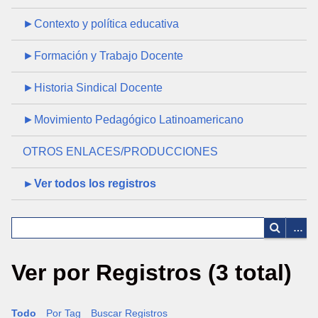
►Contexto y política educativa
►Formación y Trabajo Docente
►Historia Sindical Docente
►Movimiento Pedagógico Latinoamericano
OTROS ENLACES/PRODUCCIONES
►Ver todos los registros
Ver por Registros (3 total)
Todo
Por Tag
Buscar Registros