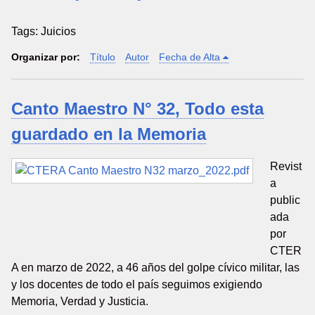
Tags: Juicios
Organizar por:
Título
Autor
Fecha de Alta
Canto Maestro N° 32, Todo esta
guardado en la Memoria
Revist
a
public
ada
por
CTER
A en marzo de 2022, a 46 años del golpe cívico militar, las
y los docentes de todo el país seguimos exigiendo
Memoria, Verdad y Justicia.