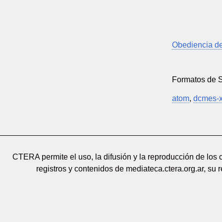
Obediencia d
Formatos de 
atom
,
dcmes-
CTERA permite el uso, la difusión y la reproducción de los
registros y contenidos de mediateca.ctera.org.ar, su 