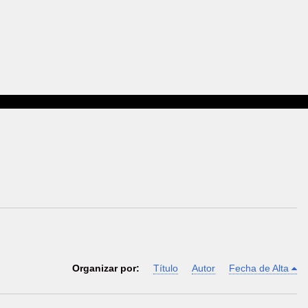
Organizar por:
Título
Autor
Fecha de Alta