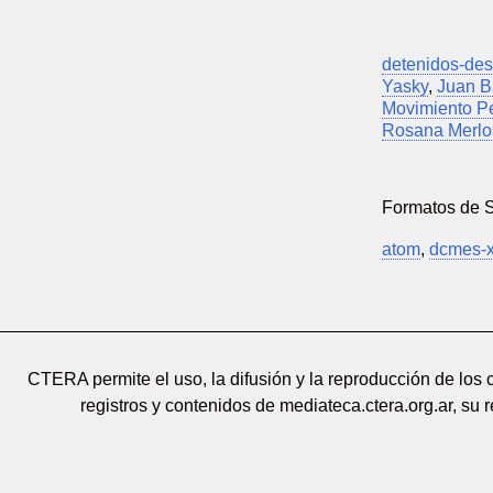
detenidos-de
Yasky
,
Juan B
Movimiento P
Rosana Merlo
Formatos de 
atom
,
dcmes-
CTERA permite el uso, la difusión y la reproducción de los
registros y contenidos de mediateca.ctera.org.ar, su 