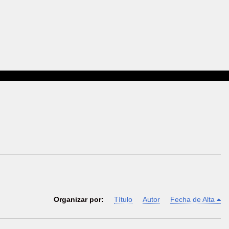
Organizar por:
Título
Autor
Fecha de Alta