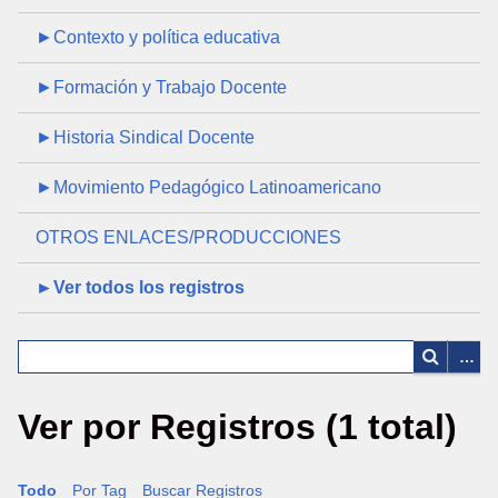
►Contexto y política educativa
►Formación y Trabajo Docente
►Historia Sindical Docente
►Movimiento Pedagógico Latinoamericano
OTROS ENLACES/PRODUCCIONES
►Ver todos los registros
Ver por Registros (1 total)
Todo
Por Tag
Buscar Registros