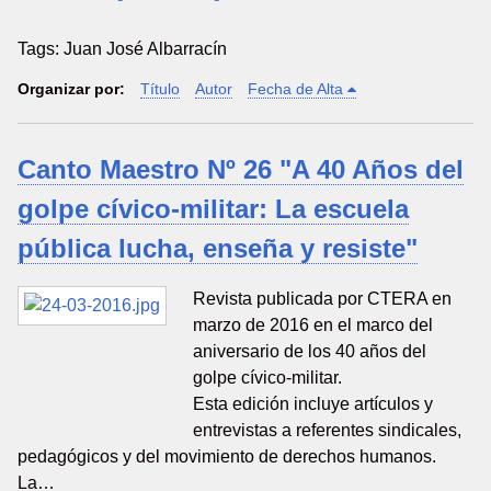
Tags: Juan José Albarracín
Organizar por:
Título
Autor
Fecha de Alta
Canto Maestro Nº 26 "A 40 Años del
golpe cívico-militar: La escuela
pública lucha, enseña y resiste"
Revista publicada por CTERA en
marzo de 2016 en el marco del
aniversario de los 40 años del
golpe cívico-militar.
Esta edición incluye artículos y
entrevistas a referentes sindicales,
pedagógicos y del movimiento de derechos humanos.
La…