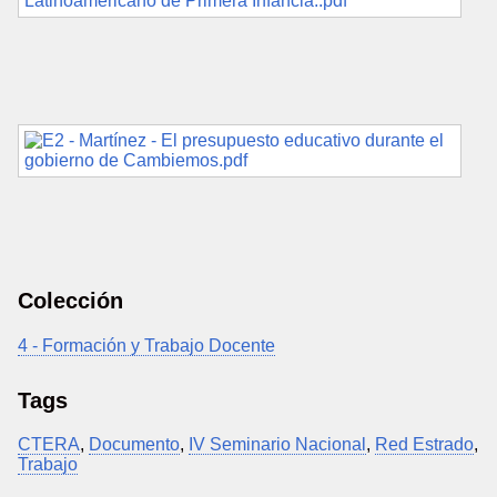
Colección
4 - Formación y Trabajo Docente
Tags
CTERA
,
Documento
,
IV Seminario Nacional
,
Red Estrado
,
Trabajo