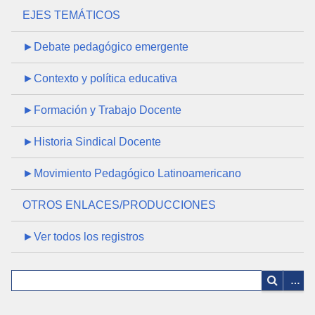
EJES TEMÁTICOS
►Debate pedagógico emergente
►Contexto y política educativa
►Formación y Trabajo Docente
►Historia Sindical Docente
►Movimiento Pedagógico Latinoamericano
OTROS ENLACES/PRODUCCIONES
►Ver todos los registros