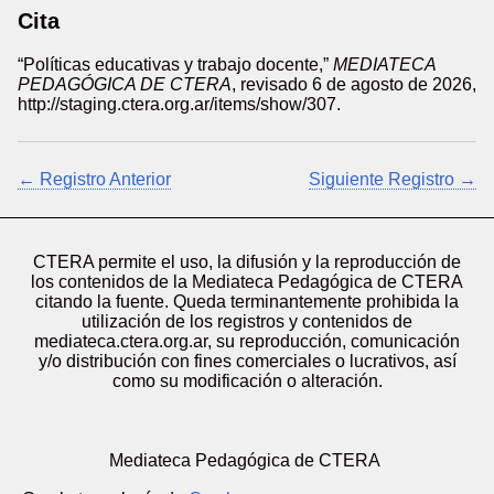
Cita
“Políticas educativas y trabajo docente,”
MEDIATECA
PEDAGÓGICA DE CTERA
, revisado 6 de agosto de 2026,
http://staging.ctera.org.ar/items/show/307
.
← Registro Anterior
Siguiente Registro →
CTERA permite el uso, la difusión y la reproducción de
los contenidos de la Mediateca Pedagógica de CTERA
citando la fuente. Queda terminantemente prohibida la
utilización de los registros y contenidos de
mediateca.ctera.org.ar, su reproducción, comunicación
y/o distribución con fines comerciales o lucrativos, así
como su modificación o alteración.
Mediateca Pedagógica de CTERA