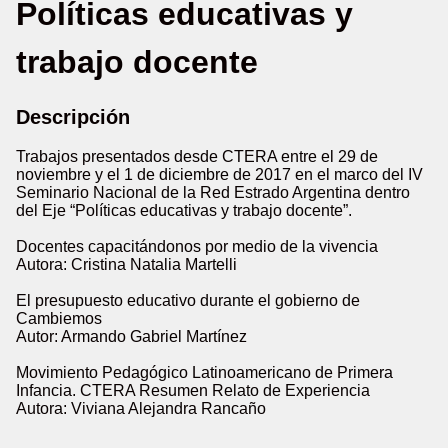
Políticas educativas y
trabajo docente
Descripción
Trabajos presentados desde CTERA entre el 29 de
noviembre y el 1 de diciembre de 2017 en el marco del IV
Seminario Nacional de la Red Estrado Argentina dentro
del Eje “Políticas educativas y trabajo docente”.
Docentes capacitándonos por medio de la vivencia
Autora: Cristina Natalia Martelli
El presupuesto educativo durante el gobierno de
Cambiemos
Autor: Armando Gabriel Martínez
Movimiento Pedagógico Latinoamericano de Primera
Infancia. CTERA Resumen Relato de Experiencia
Autora: Viviana Alejandra Rancaño