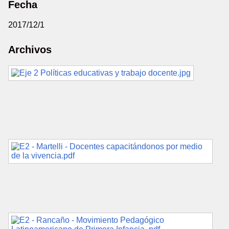
Fecha
2017/12/1
Archivos