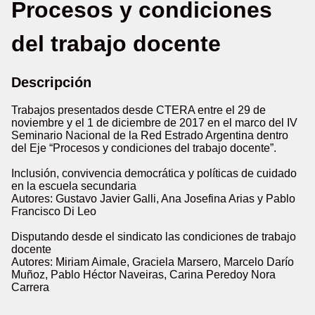
Procesos y condiciones
del trabajo docente
Descripción
Trabajos presentados desde CTERA entre el 29 de
noviembre y el 1 de diciembre de 2017 en el marco del IV
Seminario Nacional de la Red Estrado Argentina dentro
del Eje “Procesos y condiciones del trabajo docente”.
Inclusión, convivencia democrática y políticas de cuidado
en la escuela secundaria
Autores: Gustavo Javier Galli, Ana Josefina Arias y Pablo
Francisco Di Leo
Disputando desde el sindicato las condiciones de trabajo
docente
Autores: Miriam Aimale, Graciela Marsero, Marcelo Darío
Muñoz, Pablo Héctor Naveiras, Carina Peredoy Nora
Carrera