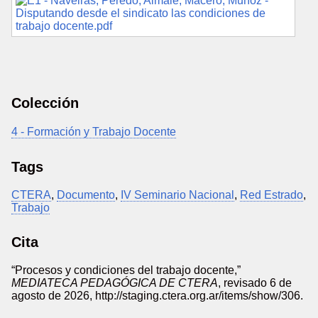
Colección
4 - Formación y Trabajo Docente
Tags
CTERA
,
Documento
,
IV Seminario Nacional
,
Red Estrado
,
Trabajo
Cita
“Procesos y condiciones del trabajo docente,”
MEDIATECA PEDAGÓGICA DE CTERA
, revisado 6 de
agosto de 2026,
http://staging.ctera.org.ar/items/show/306
.