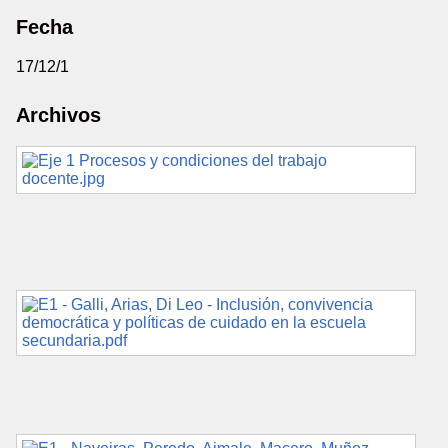
Fecha
17/12/1
Archivos