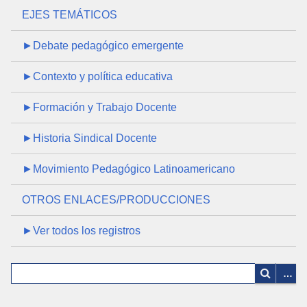
EJES TEMÁTICOS
►Debate pedagógico emergente
►Contexto y política educativa
►Formación y Trabajo Docente
►Historia Sindical Docente
►Movimiento Pedagógico Latinoamericano
OTROS ENLACES/PRODUCCIONES
►Ver todos los registros