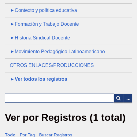
►Contexto y política educativa
►Formación y Trabajo Docente
►Historia Sindical Docente
►Movimiento Pedagógico Latinoamericano
OTROS ENLACES/PRODUCCIONES
►Ver todos los registros
Ver por Registros (1 total)
Todo
Por Tag
Buscar Registros