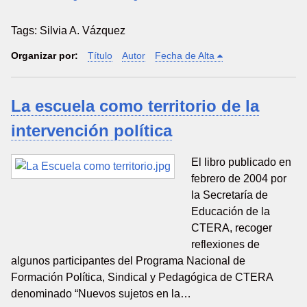
Tags: Silvia A. Vázquez
Organizar por:
Título
Autor
Fecha de Alta
La escuela como territorio de la
intervención política
El libro publicado en
febrero de 2004 por
la Secretaría de
Educación de la
CTERA, recoger
reflexiones de
algunos participantes del Programa Nacional de
Formación Política, Sindical y Pedagógica de CTERA
denominado “Nuevos sujetos en la…