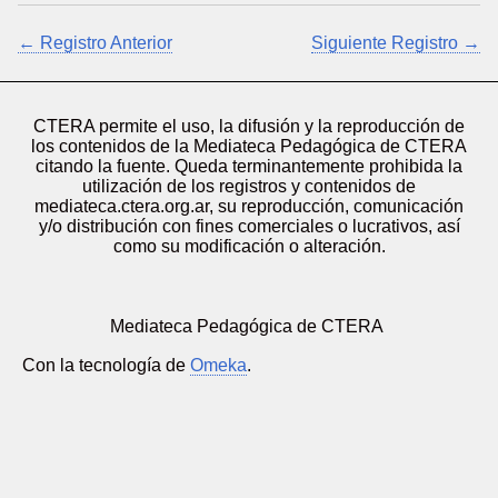
← Registro Anterior
Siguiente Registro →
CTERA permite el uso, la difusión y la reproducción de
los contenidos de la Mediateca Pedagógica de CTERA
citando la fuente. Queda terminantemente prohibida la
utilización de los registros y contenidos de
mediateca.ctera.org.ar, su reproducción, comunicación
y/o distribución con fines comerciales o lucrativos, así
como su modificación o alteración.
Mediateca Pedagógica de CTERA
Con la tecnología de
Omeka
.