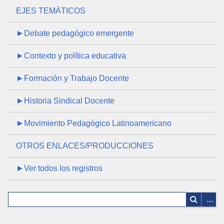
EJES TEMÁTICOS
►Debate pedagógico emergente
►Contexto y política educativa
►Formación y Trabajo Docente
►Historia Sindical Docente
►Movimiento Pedagógico Latinoamericano
OTROS ENLACES/PRODUCCIONES
►Ver todos los registros