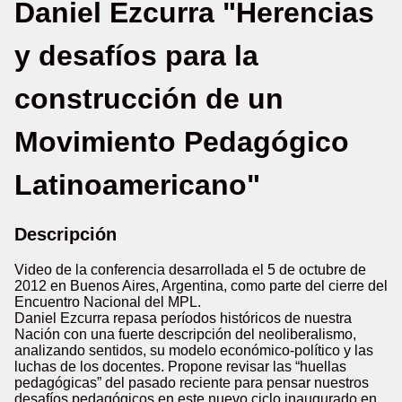
Daniel Ezcurra "Herencias
y desafíos para la
construcción de un
Movimiento Pedagógico
Latinoamericano"
Descripción
Video de la conferencia desarrollada el 5 de octubre de
2012 en Buenos Aires, Argentina, como parte del cierre del
Encuentro Nacional del MPL.
Daniel Ezcurra repasa períodos históricos de nuestra
Nación con una fuerte descripción del neoliberalismo,
analizando sentidos, su modelo económico-político y las
luchas de los docentes. Propone revisar las “huellas
pedagógicas” del pasado reciente para pensar nuestros
desafíos pedagógicos en este nuevo ciclo inaugurado en