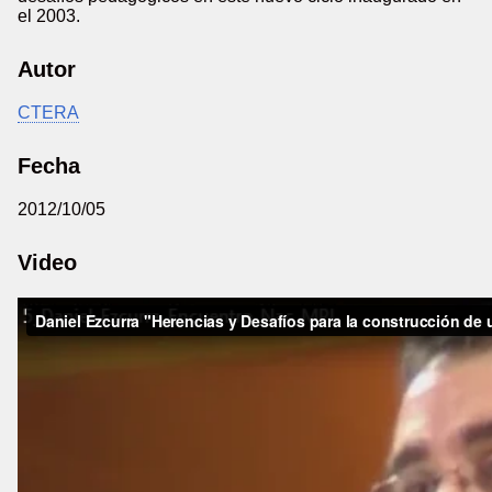
el 2003.
Autor
CTERA
Fecha
2012/10/05
Video