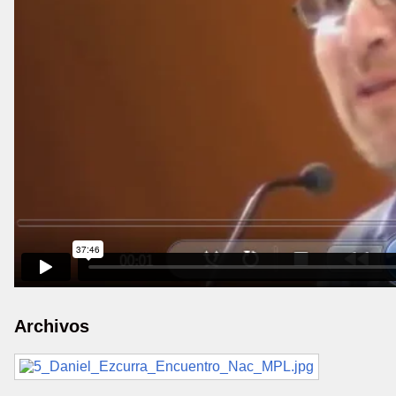
Archivos