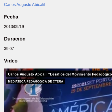
Carlos Augusto Abicalil
Fecha
2013/09/19
Duración
39:07
Video