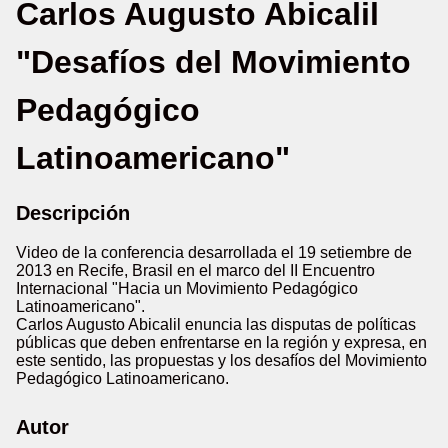
Carlos Augusto Abicalil
"Desafíos del Movimiento
Pedagógico
Latinoamericano"
Descripción
Video de la conferencia desarrollada el 19 setiembre de
2013 en Recife, Brasil en el marco del II Encuentro
Internacional "Hacia un Movimiento Pedagógico
Latinoamericano".
Carlos Augusto Abicalil enuncia las disputas de políticas
públicas que deben enfrentarse en la región y expresa, en
este sentido, las propuestas y los desafíos del Movimiento
Pedagógico Latinoamericano.
Autor