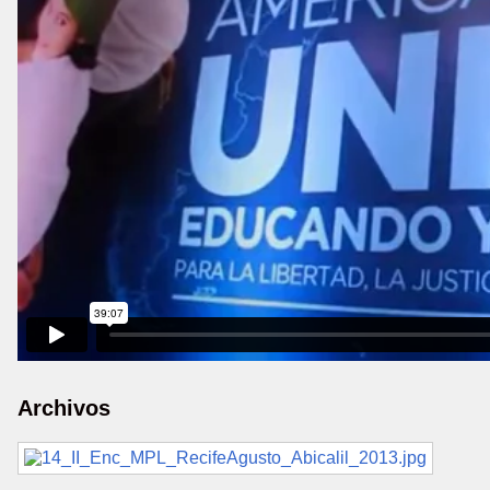
Archivos