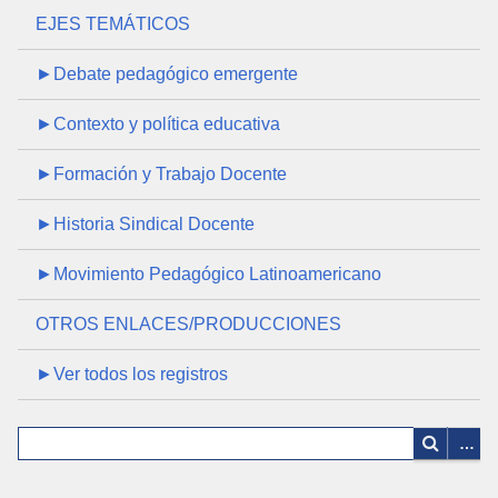
EJES TEMÁTICOS
►Debate pedagógico emergente
►Contexto y política educativa
►Formación y Trabajo Docente
►Historia Sindical Docente
►Movimiento Pedagógico Latinoamericano
OTROS ENLACES/PRODUCCIONES
►Ver todos los registros