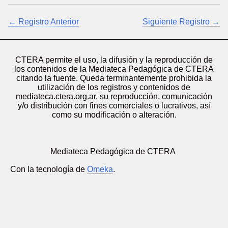
← Registro Anterior
Siguiente Registro →
CTERA permite el uso, la difusión y la reproducción de
los contenidos de la Mediateca Pedagógica de CTERA
citando la fuente. Queda terminantemente prohibida la
utilización de los registros y contenidos de
mediateca.ctera.org.ar, su reproducción, comunicación
y/o distribución con fines comerciales o lucrativos, así
como su modificación o alteración.
Mediateca Pedagógica de CTERA
Con la tecnología de
Omeka
.