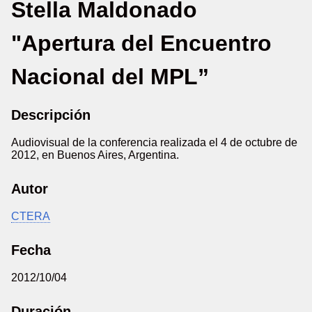
Stella Maldonado
"Apertura del Encuentro
Nacional del MPL”
Descripción
Audiovisual de la conferencia realizada el 4 de octubre de
2012, en Buenos Aires, Argentina.
Autor
CTERA
Fecha
2012/10/04
Duración