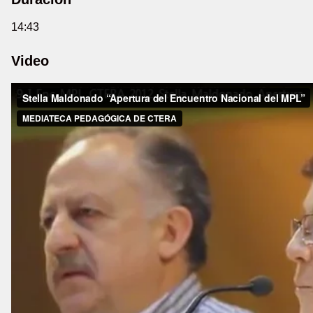
14:43
Video