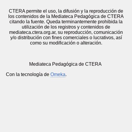
CTERA permite el uso, la difusión y la reproducción de
los contenidos de la Mediateca Pedagógica de CTERA
citando la fuente. Queda terminantemente prohibida la
utilización de los registros y contenidos de
mediateca.ctera.org.ar, su reproducción, comunicación
y/o distribución con fines comerciales o lucrativos, así
como su modificación o alteración.
Mediateca Pedagógica de CTERA
Con la tecnología de
Omeka
.