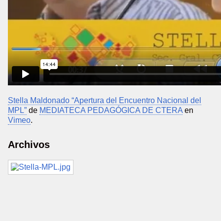
Stella Maldonado “Apertura del Encuentro Nacional del
MPL”
de
MEDIATECA PEDAGÓGICA DE CTERA
en
Vimeo
.
Archivos