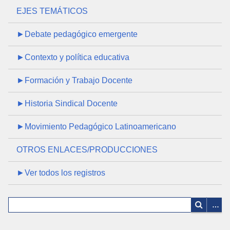
EJES TEMÁTICOS
►Debate pedagógico emergente
►Contexto y política educativa
►Formación y Trabajo Docente
►Historia Sindical Docente
►Movimiento Pedagógico Latinoamericano
OTROS ENLACES/PRODUCCIONES
►Ver todos los registros