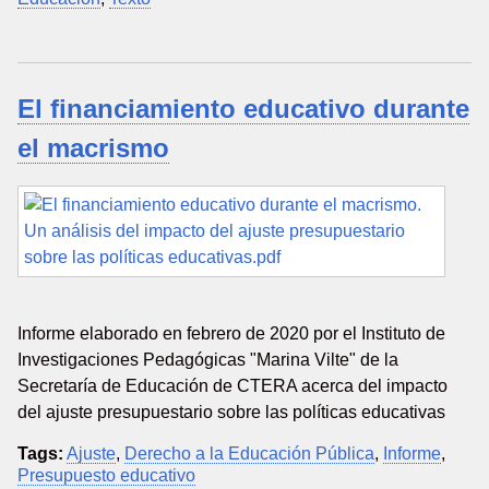
El financiamiento educativo durante
el macrismo
Informe elaborado en febrero de 2020 por el Instituto de
Investigaciones Pedagógicas "Marina Vilte" de la
Secretaría de Educación de CTERA acerca del impacto
del ajuste presupuestario sobre las políticas educativas
Tags:
Ajuste
,
Derecho a la Educación Pública
,
Informe
,
Presupuesto educativo