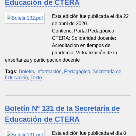
Educación de CTERA
Esta edición fue publicada el día 22
de abril de 2020.
Contiene: Portal Pedagógico
CTERA; Solidaridad docente;
Acreditación en tiempos de
pandemia; Virtualización de la
enseñanza y participación docente
Tags:
Boletín
,
Información
,
Pedagógico
,
Secretaría de
Educación
,
Texto
Boletín Nº 131 de la Secretaría de
Educación de CTERA
Esta edición fue publicada el día 8