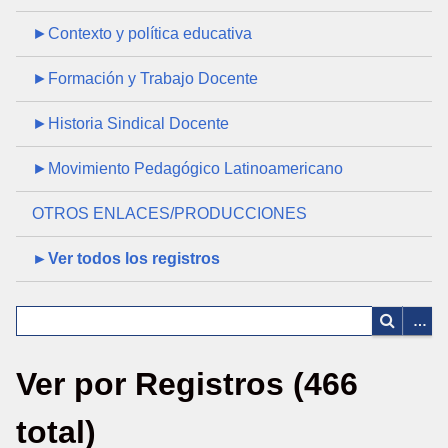
►Contexto y política educativa
►Formación y Trabajo Docente
►Historia Sindical Docente
►Movimiento Pedagógico Latinoamericano
OTROS ENLACES/PRODUCCIONES
►Ver todos los registros
Ver por Registros (466
total)