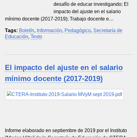
desafío de educar investigando; El
impacto del ajuste en el salario
mínimo docente (2017-2019); Trabajo docente e…
Tags:
Boletín
,
Información
,
Pedagógico
,
Secretaría de
Educación
,
Texto
El impacto del ajuste en el salario
mínimo docente (2017-2019)
Informe elaborado en septiembre de 2019 por el Instituto