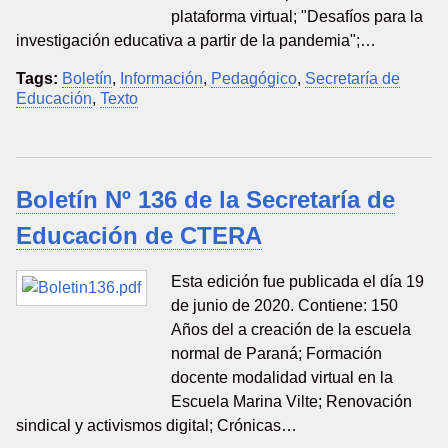
plataforma virtual; "Desafíos para la
investigación educativa a partir de la pandemia";…
Tags:
Boletín
,
Información
,
Pedagógico
,
Secretaría de
Educación
,
Texto
Boletín Nº 136 de la Secretaría de
Educación de CTERA
Esta edición fue publicada el día 19
de junio de 2020. Contiene: 150
Años del a creación de la escuela
normal de Paraná; Formación
docente modalidad virtual en la
Escuela Marina Vilte; Renovación
sindical y activismos digital; Crónicas…