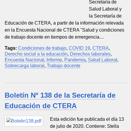
Secretaría de
Salud Laboral y
la Secretaría de
Educación de CTERA, a partir de la información relevada
en la Encuesta Nacional de CTERA "Salud y condiciones
de trabajo docente en tiempos de emergencia…
Tags:
Condiciones de trabajo
,
COVID 19
,
CTERA
,
Derecho social a la educación
,
Derechos laborales
,
Encuesta Nacional
,
Informe
,
Pandemia
,
Salud Laboral
,
Sobrecarga laboral
,
Trabajo docente
Boletín Nº 138 de la Secretaría de
Educación de CTERA
Esta edición fue publicada el día 13
de julio de 2020. Contiene: Stella