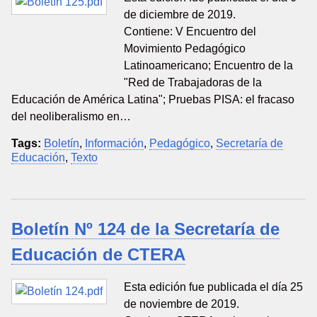
de diciembre de 2019.
Contiene: V Encuentro del
Movimiento Pedagógico
Latinoamericano; Encuentro de la
"Red de Trabajadoras de la
Educación de América Latina"; Pruebas PISA: el fracaso
del neoliberalismo en…
Tags:
Boletín
,
Información
,
Pedagógico
,
Secretaría de
Educación
,
Texto
Boletín Nº 124 de la Secretaría de
Educación de CTERA
Esta edición fue publicada el día 25
de noviembre de 2019.