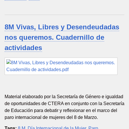
8M Vivas, Libres y Desendeudadas
nos queremos. Cuadernillo de
actividades
Material elaborado por la Secretaría de Género e igualdad
de oportunidades de CTERA en conjunto con la Secretaría
de Educación para debatir y reflexionar en el marco del
paro internacional de mujeres del 8 de Marzo.
Tags:
8 M
,
Día Internacional de la Mujer
,
Paro