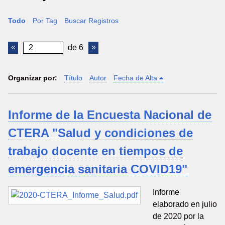
Todo
Por Tag
Buscar Registros
de 6
Organizar por:
Título
Autor
Fecha de Alta
Informe de la Encuesta Nacional de
CTERA "Salud y condiciones de
trabajo docente en tiempos de
emergencia sanitaria COVID19"
Informe
elaborado en julio
de 2020 por la