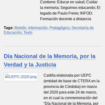
Contiene: Educar en salud; Cuidar
la memoria; Seguimos educando; El
legado de Paulo Freire; INFOD:
Formación docente a distancia
Tags:
Boletín
,
Información
,
Pedagógico
,
Secretaría de
Educación
,
Texto
Día Nacional de la Memoria, por la
Verdad y la Justicia
Cartilla elaborada por UEPC
(entidad de base de CTERA en la
provincia de Córdoba) en marzo
del 2020 para este 24 de marzo,
en el cual la conmemoración del
“Día Nacional de la Memoria, por