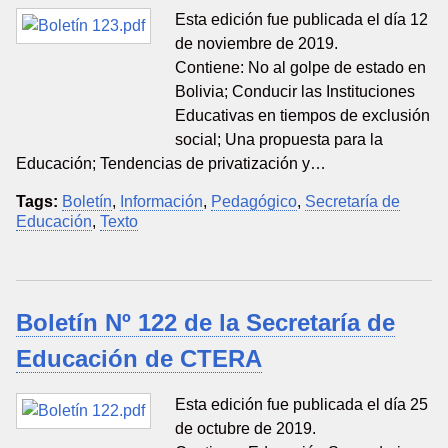
Esta edición fue publicada el día 12
de noviembre de 2019.
Contiene: No al golpe de estado en
Bolivia; Conducir las Instituciones
Educativas en tiempos de exclusión
social; Una propuesta para la
Educación; Tendencias de privatización y…
Tags:
Boletín
,
Información
,
Pedagógico
,
Secretaría de
Educación
,
Texto
Boletín Nº 122 de la Secretaría de
Educación de CTERA
Esta edición fue publicada el día 25
de octubre de 2019.