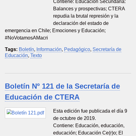
Contiene: Educación Secundaria:
Balances y prospectivas; CTERA
repudia la brutal represión y la
declaración del estado de
emergencia en Chile; Emociones y Educación;
#NoVotamosAMacri
Tags:
Boletín
,
Información
,
Pedagógico
,
Secretaría de
Educación
,
Texto
Boletín Nº 121 de la Secretaría de
Educación de CTERA
Esta edición fue publicada el día 9
de octubre de 2019.
Contiene: Educación, educación,
educación; Educación Ce(r)o; El