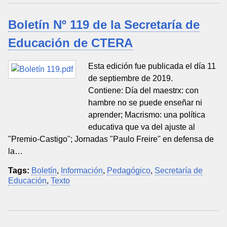
Boletín Nº 119 de la Secretaría de
Educación de CTERA
Esta edición fue publicada el día 11
de septiembre de 2019.
Contiene: Día del maestrx: con
hambre no se puede enseñar ni
aprender; Macrismo: una política
educativa que va del ajuste al
"Premio-Castigo"; Jornadas "Paulo Freire" en defensa de
la…
Tags:
Boletín
,
Información
,
Pedagógico
,
Secretaría de
Educación
,
Texto