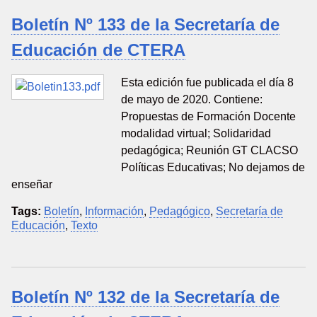
Boletín Nº 133 de la Secretaría de
Educación de CTERA
Esta edición fue publicada el día 8
de mayo de 2020. Contiene:
Propuestas de Formación Docente
modalidad virtual; Solidaridad
pedagógica; Reunión GT CLACSO
Políticas Educativas; No dejamos de
enseñar
Tags:
Boletín
,
Información
,
Pedagógico
,
Secretaría de
Educación
,
Texto
Boletín Nº 132 de la Secretaría de