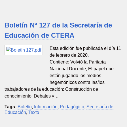
Boletín Nº 127 de la Secretaría de
Educación de CTERA
Esta edición fue publicada el día 11
de febrero de 2020.
Contiene: Volvió la Paritaria
Nacional Docente; El papel que
están jugando los medios
hegemónicos contra las/los
trabajadores de la educación; Construcción de
conocimiento; Debates y…
Tags:
Boletín
,
Información
,
Pedagógico
,
Secretaría de
Educación
,
Texto