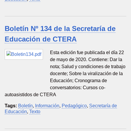
Boletín Nº 134 de la Secretaría de
Educación de CTERA
Esta edición fue publicada el día 22
de mayo de 2020. Contiene: Dar la
nota; Salud y condiciones de trabajo
docente; Sobre la viralización de la
Educación; Cronograma de
conversatorios: Cursos co-
autoasistidos de CTERA
Tags:
Boletín
,
Información
,
Pedagógico
,
Secretaría de
Educación
,
Texto