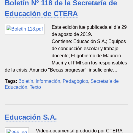
Boletín Nº 118 de la Secretaría de
Educación de CTERA
Esta edición fue publicada el día 29
de agosto de 2019.
Contiene: Educación S.A.; Equipos
de conducción escolar y trabajo
docente; El gobierno de Mauricio
Macri y el FMI son los responsables
de la crisis; Anuncio "Becas progresar": insuficiente…
Tags:
Boletín
,
Información
,
Pedagógico
,
Secretaría de
Educación
,
Texto
Educación S.A.
Video-documental producido por CTERA