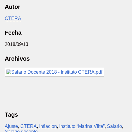
Autor
CTERA
Fecha
2018/09/13
Archivos
Tags
Ajuste
,
CTERA
,
Inflación
,
Instituto “Marina Vilte”
,
Salario
,
Salario docente