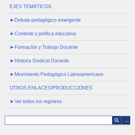
EJES TEMÁTICOS
►Debate pedagógico emergente
►Contexto y política educativa
►Formación y Trabajo Docente
►Historia Sindical Docente
►Movimiento Pedagógico Latinoamericano
OTROS ENLACES/PRODUCCIONES
►Ver todos los registros