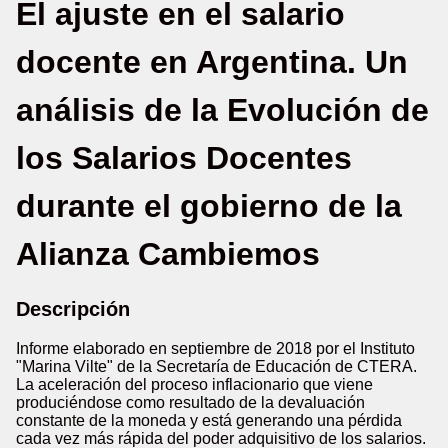
El ajuste en el salario
docente en Argentina. Un
análisis de la Evolución de
los Salarios Docentes
durante el gobierno de la
Alianza Cambiemos
Descripción
Informe elaborado en septiembre de 2018 por el Instituto
"Marina Vilte" de la Secretaría de Educación de CTERA.
La aceleración del proceso inflacionario que viene
produciéndose como resultado de la devaluación
constante de la moneda y está generando una pérdida
cada vez más rápida del poder adquisitivo de los salarios.