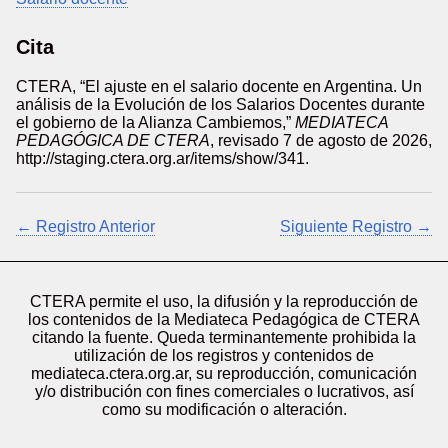
Cita
CTERA, “El ajuste en el salario docente en Argentina. Un
análisis de la Evolución de los Salarios Docentes durante
el gobierno de la Alianza Cambiemos,”
MEDIATECA
PEDAGÓGICA DE CTERA
, revisado 7 de agosto de 2026,
http://staging.ctera.org.ar/items/show/341
.
← Registro Anterior
Siguiente Registro →
CTERA permite el uso, la difusión y la reproducción de
los contenidos de la Mediateca Pedagógica de CTERA
citando la fuente. Queda terminantemente prohibida la
utilización de los registros y contenidos de
mediateca.ctera.org.ar, su reproducción, comunicación
y/o distribución con fines comerciales o lucrativos, así
como su modificación o alteración.