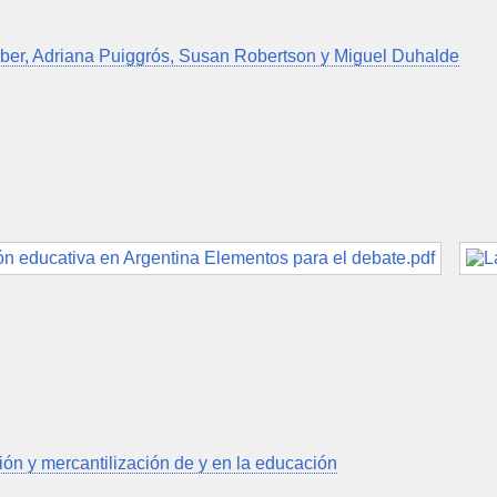
ber, Adriana Puiggrós, Susan Robertson y Miguel Duhalde
ción y mercantilización de y en la educación