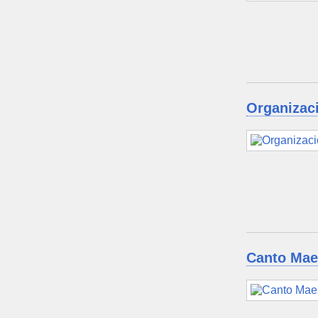
Organizaci
Canto Maes