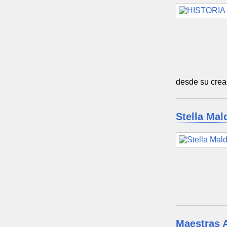
desde su crea
Stella Mal
Maestras 