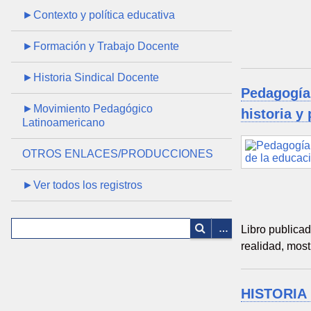
►Contexto y política educativa
►Formación y Trabajo Docente
►Historia Sindical Docente
Pedagogía 
►Movimiento Pedagógico
historia y
Latinoamericano
OTROS ENLACES/PRODUCCIONES
►Ver todos los registros
Libro publica
realidad, mos
HISTORIA