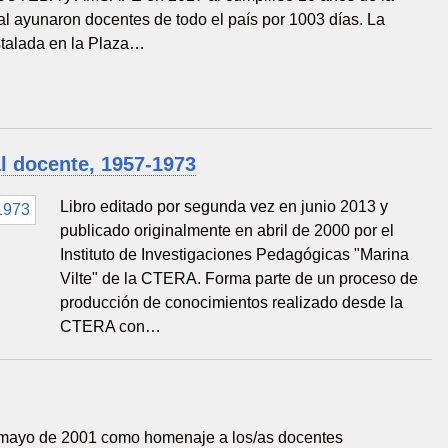
ual ayunaron docentes de todo el país por 1003 días. La
stalada en la Plaza…
al docente, 1957-1973
Libro editado por segunda vez en junio 2013 y
publicado originalmente en abril de 2000 por el
Instituto de Investigaciones Pedagógicas "Marina
Vilte" de la CTERA. Forma parte de un proceso de
producción de conocimientos realizado desde la
CTERA con…
mayo de 2001 como homenaje a los/as docentes