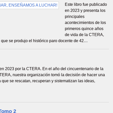
Este libro fue publicado
en 2023 y presenta los
principales
acontecimientos de los
primeros quince años
de vida de la CTERA,
 que se produjo el histórico paro docente de 42…
en 2023 por la CTERA. En el año del cincuentenario de la
CTERA, nuestra organización tomó la decisión de hacer una
a que se rescatan, recuperan y sistematizan las ideas,
…
 Tomo 2