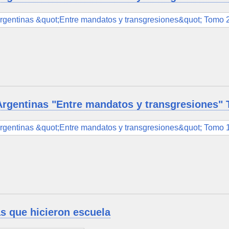
Argentinas "Entre mandatos y transgresiones"
s que hicieron escuela