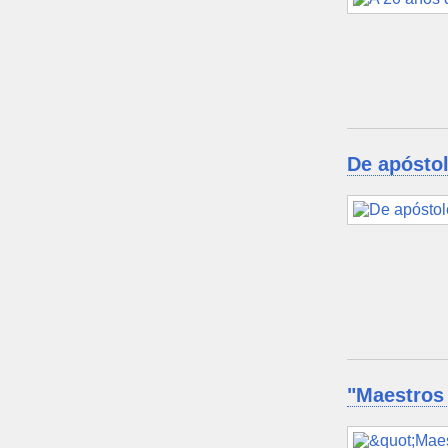
De apóstol
"Maestros 