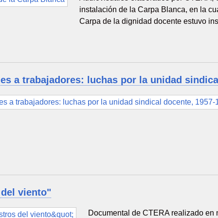
instalación de la Carpa Blanca, en la c
Carpa de la dignidad docente estuvo in
es a trabajadores: luchas por la unidad sindic
del viento"
Documental de CTERA realizado en 