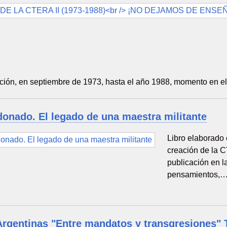
ción, en septiembre de 1973, hasta el año 1988, momento en el
donado. El legado de una maestra militante
Libro elaborado 
creación de la 
publicación en l
pensamientos,
Argentinas "Entre mandatos y transgresiones"