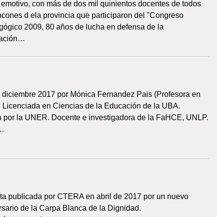
 emotivo, con más de dos mil quinientos docentes de todos
incones d ela provincia que participaron del "Congreso
ógico 2009, 80 años de lucha en defensa de la
ación…
 diciembre 2017 por Mónica Fernandez Pais (Profesora en
. Licenciada en Ciencias de la Educación de la UBA.
 por la UNER. Docente e investigadora de la FaHCE, UNLP.
a…
ta publicada por CTERA en abril de 2017 por un nuevo
rsario de la Carpa Blanca de la Dignidad.