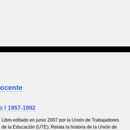
Docente
o I 1957-1992
Libro editado en junio 2007 por la Unión de Trabajadores
de la Educación (UTE). Relata la historia de la Unión de