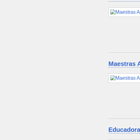
Maestras 
Educadora