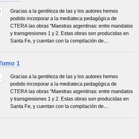
Gracias a la gentileza de las y los autores hemos
podido incorporar a la mediateca pedagógica de
CTERA las obras “Maestras argentinas: entre mandatos
y transgresiones 1 y 2. Estas obras son producidas en
Santa Fe, y cuentan con la compilación de…
 Tomo 1
Gracias a la gentileza de las y los autores hemos
podido incorporar a la mediateca pedagógica de
CTERA las obras “Maestras argentinas: entre mandatos
y transgresiones 1 y 2. Estas obras son producidas en
Santa Fe, y cuentan con la compilación de…