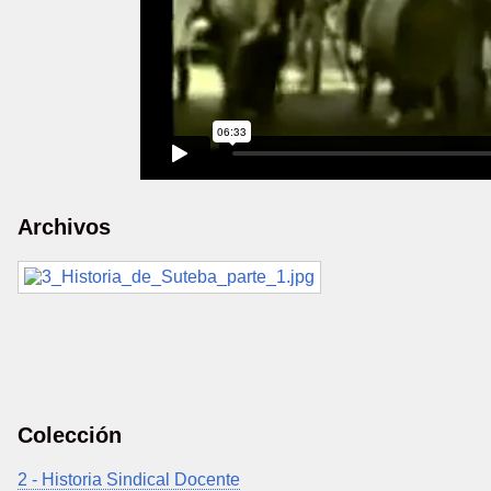
Archivos
Colección
2 - Historia Sindical Docente