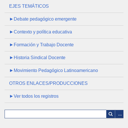
EJES TEMÁTICOS
►Debate pedagógico emergente
►Contexto y política educativa
►Formación y Trabajo Docente
►Historia Sindical Docente
►Movimiento Pedagógico Latinoamericano
OTROS ENLACES/PRODUCCIONES
►Ver todos los registros