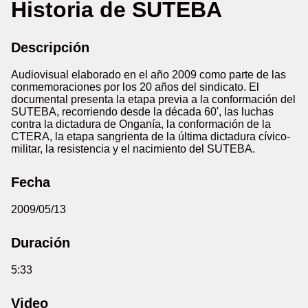
Historia de SUTEBA
Descripción
Audiovisual elaborado en el año 2009 como parte de las
conmemoraciones por los 20 años del sindicato. El
documental presenta la etapa previa a la conformación del
SUTEBA, recorriendo desde la década 60', las luchas
contra la dictadura de Onganía, la conformación de la
CTERA, la etapa sangrienta de la última dictadura cívico-
militar, la resistencia y el nacimiento del SUTEBA.
Fecha
2009/05/13
Duración
5:33
Video