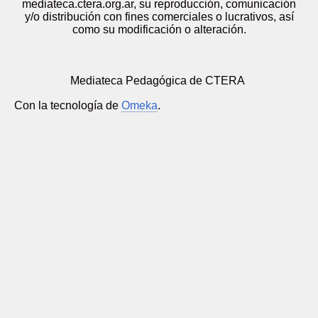
mediateca.ctera.org.ar, su reproducción, comunicación
y/o distribución con fines comerciales o lucrativos, así
como su modificación o alteración.
Mediateca Pedagógica de CTERA
Con la tecnología de
Omeka
.