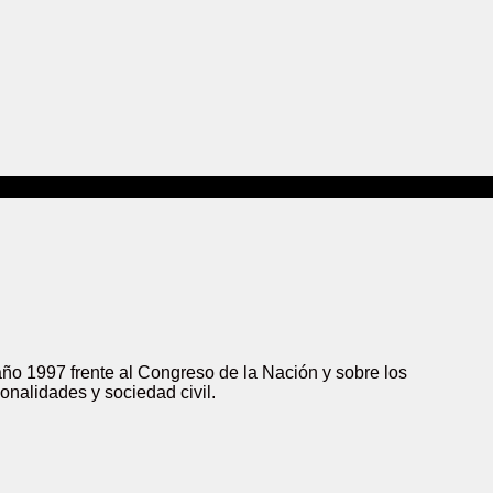
ño 1997 frente al Congreso de la Nación y sobre los
onalidades y sociedad civil.