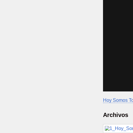
Hoy Somos T
Archivos