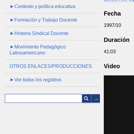
►Contexto y política educativa
Fecha
►Formación y Trabajo Docente
1997/10
►Historia Sindical Docente
Duración
►Movimiento Pedagógico
41:03
Latinoamericano
Video
OTROS ENLACES/PRODUCCIONES
►Ver todos los registros