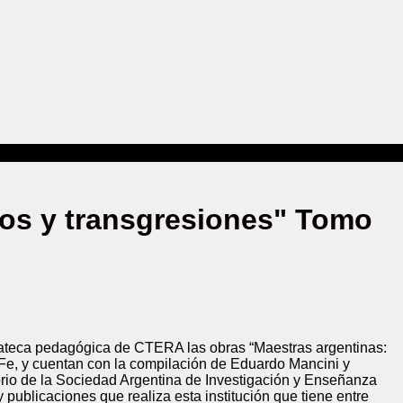
os y transgresiones" Tomo
diateca pedagógica de CTERA las obras “Maestras argentinas:
 Fe, y cuentan con la compilación de Eduardo Mancini y
rio de la Sociedad Argentina de Investigación y Enseñanza
publicaciones que realiza esta institución que tiene entre