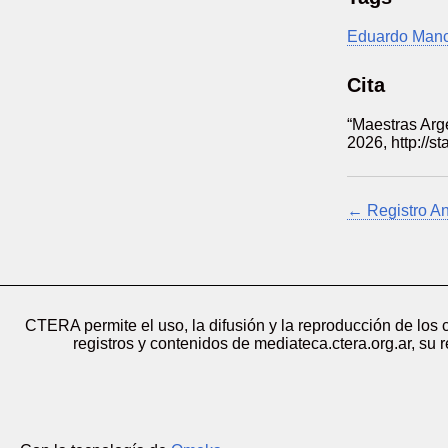
Eduardo Manc
Cita
“Maestras Arg
2026,
http://s
← Registro An
CTERA permite el uso, la difusión y la reproducción de los
registros y contenidos de mediateca.ctera.org.ar, su 