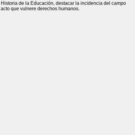
 Historia de la Educación, destacar la incidencia del campo
odo acto que vulnere derechos humanos.