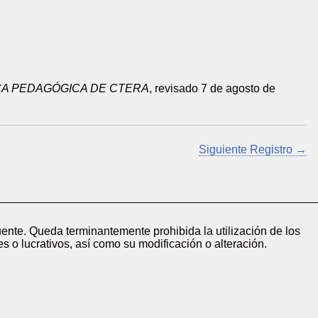
A PEDAGÓGICA DE CTERA
, revisado 7 de agosto de
Siguiente Registro →
ente. Queda terminantemente prohibida la utilización de los
s o lucrativos, así como su modificación o alteración.