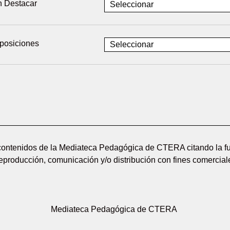
n Destacar
posiciones
 contenidos de la Mediateca Pedagógica de CTERA citando la fu
reproducción, comunicación y/o distribución con fines comerciale
Mediateca Pedagógica de CTERA