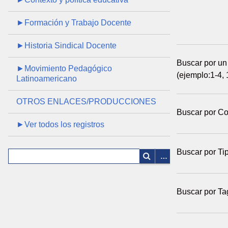
►Formación y Trabajo Docente
►Historia Sindical Docente
Buscar por un
►Movimiento Pedagógico
(ejemplo:1-4, 
Latinoamericano
OTROS ENLACES/PRODUCCIONES
Buscar por Co
►Ver todos los registros
Buscar por Ti
Buscar por Ta