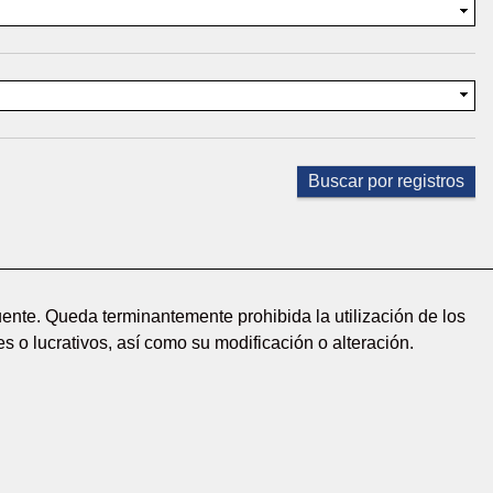
ente. Queda terminantemente prohibida la utilización de los
s o lucrativos, así como su modificación o alteración.