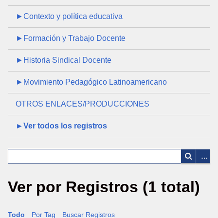
►Contexto y política educativa
►Formación y Trabajo Docente
►Historia Sindical Docente
►Movimiento Pedagógico Latinoamericano
OTROS ENLACES/PRODUCCIONES
►Ver todos los registros
Ver por Registros (1 total)
Todo
Por Tag
Buscar Registros