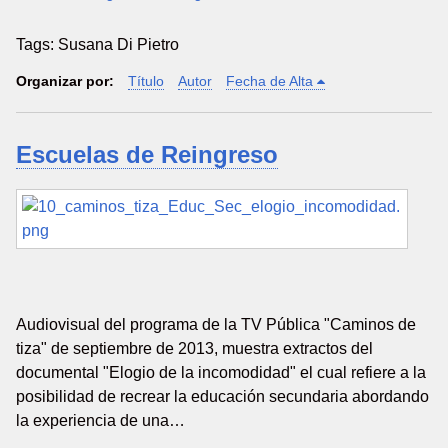
Tags: Susana Di Pietro
Organizar por:
Título
Autor
Fecha de Alta
Escuelas de Reingreso
Audiovisual del programa de la TV Pública "Caminos de
tiza" de septiembre de 2013, muestra extractos del
documental "Elogio de la incomodidad" el cual refiere a la
posibilidad de recrear la educación secundaria abordando
la experiencia de una…