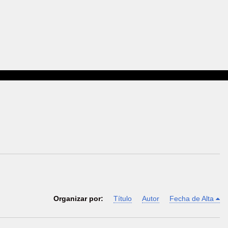
Organizar por:
Título
Autor
Fecha de Alta