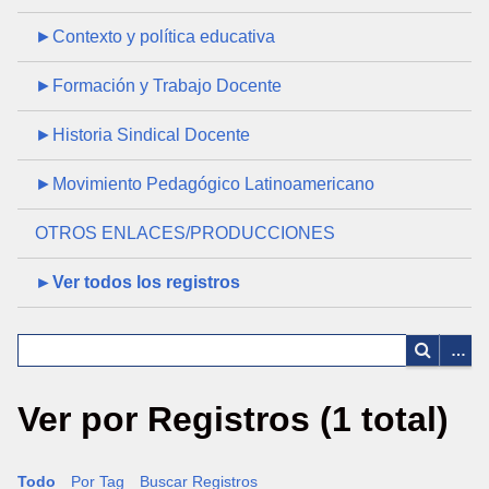
►Contexto y política educativa
►Formación y Trabajo Docente
►Historia Sindical Docente
►Movimiento Pedagógico Latinoamericano
OTROS ENLACES/PRODUCCIONES
►Ver todos los registros
Ver por Registros (1 total)
Todo
Por Tag
Buscar Registros