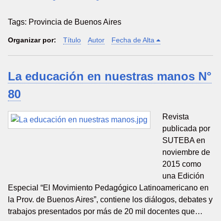
Tags: Provincia de Buenos Aires
Organizar por:
Título
Autor
Fecha de Alta
La educación en nuestras manos N°
80
Revista
publicada por
SUTEBA en
noviembre de
2015 como
una Edición
Especial “El Movimiento Pedagógico Latinoamericano en
la Prov. de Buenos Aires”, contiene los diálogos, debates y
trabajos presentados por más de 20 mil docentes que…