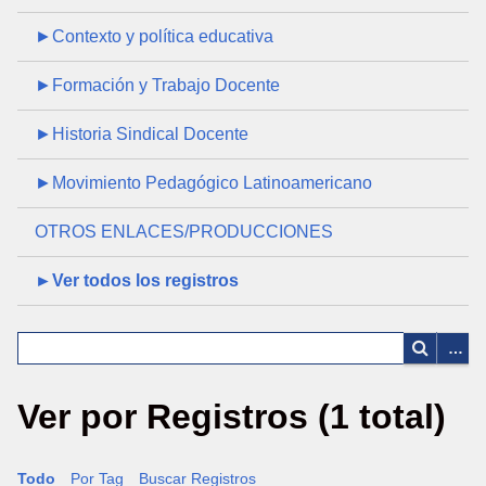
►Contexto y política educativa
►Formación y Trabajo Docente
►Historia Sindical Docente
►Movimiento Pedagógico Latinoamericano
OTROS ENLACES/PRODUCCIONES
►Ver todos los registros
Ver por Registros (1 total)
Todo
Por Tag
Buscar Registros