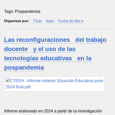
Tags: Pospandemia
Organizar por:
Título
Autor
Fecha de Alta
Las reconfiguraciones del trabajo
docente y el uso de las
tecnologías educativas en la
pospandemia
Informe elaborado en 2024 a partir de la investigación