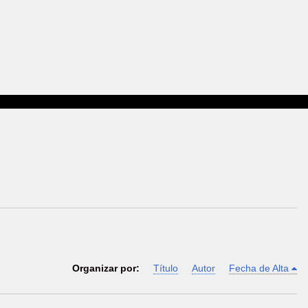
Organizar por:
Título
Autor
Fecha de Alta