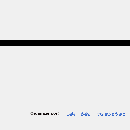
Organizar por:
Título
Autor
Fecha de Alta