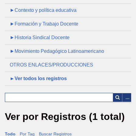
►Contexto y política educativa
►Formación y Trabajo Docente
►Historia Sindical Docente
►Movimiento Pedagógico Latinoamericano
OTROS ENLACES/PRODUCCIONES
►Ver todos los registros
Ver por Registros (1 total)
Todo
Por Tag
Buscar Registros