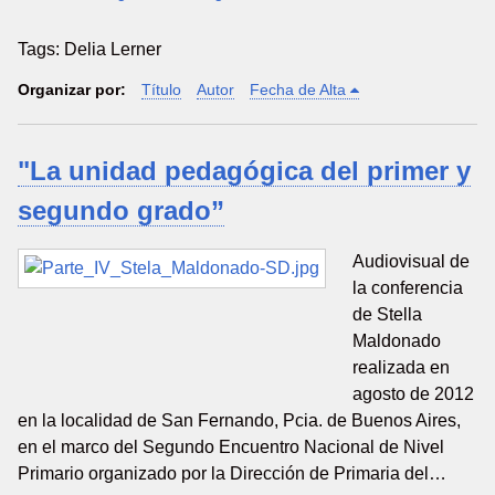
Tags: Delia Lerner
Organizar por:
Título
Autor
Fecha de Alta
"La unidad pedagógica del primer y
segundo grado”
Audiovisual de
la conferencia
de Stella
Maldonado
realizada en
agosto de 2012
en la localidad de San Fernando, Pcia. de Buenos Aires,
en el marco del Segundo Encuentro Nacional de Nivel
Primario organizado por la Dirección de Primaria del…