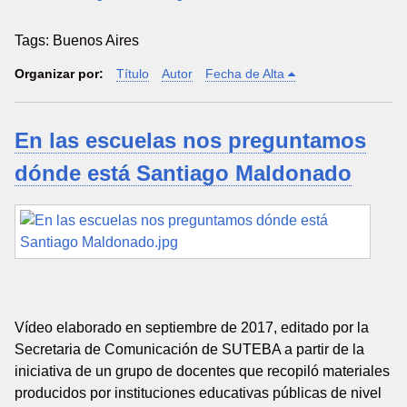
Tags: Buenos Aires
Organizar por:
Título
Autor
Fecha de Alta
En las escuelas nos preguntamos
dónde está Santiago Maldonado
Vídeo elaborado en septiembre de 2017, editado por la
Secretaria de Comunicación de SUTEBA a partir de la
iniciativa de un grupo de docentes que recopiló materiales
producidos por instituciones educativas públicas de nivel