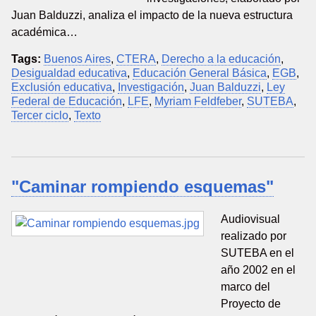
Juan Balduzzi, analiza el impacto de la nueva estructura
académica…
Tags:
Buenos Aires
,
CTERA
,
Derecho a la educación
,
Desigualdad educativa
,
Educación General Básica
,
EGB
,
Exclusión educativa
,
Investigación
,
Juan Balduzzi
,
Ley
Federal de Educación
,
LFE
,
Myriam Feldfeber
,
SUTEBA
,
Tercer ciclo
,
Texto
"Caminar rompiendo esquemas"
Audiovisual
realizado por
SUTEBA en el
año 2002 en el
marco del
Proyecto de