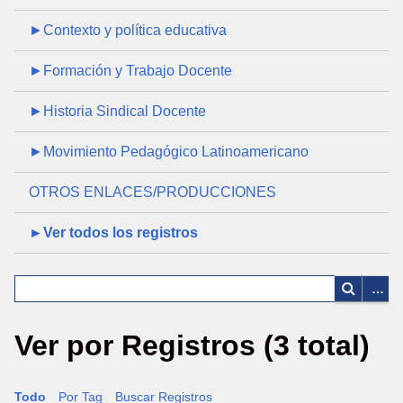
►Contexto y política educativa
►Formación y Trabajo Docente
►Historia Sindical Docente
►Movimiento Pedagógico Latinoamericano
OTROS ENLACES/PRODUCCIONES
►Ver todos los registros
Ver por Registros (3 total)
Todo
Por Tag
Buscar Registros