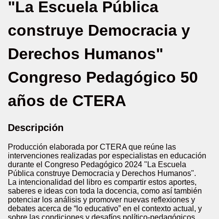
"La Escuela Pública
construye Democracia y
Derechos Humanos"
Congreso Pedagógico 50
años de CTERA
Descripción
Producción elaborada por CTERA que reúne las
intervenciones realizadas por especialistas en educación
durante el Congreso Pedagógico 2024 "La Escuela
Pública construye Democracia y Derechos Humanos".
La intencionalidad del libro es compartir estos aportes,
saberes e ideas con toda la docencia, como así también
potenciar los análisis y promover nuevas reflexiones y
debates acerca de “lo educativo” en el contexto actual, y
sobre las condiciones y desafíos político-pedagógicos