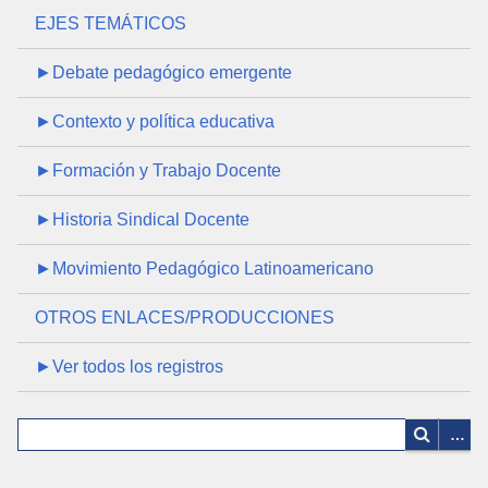
EJES TEMÁTICOS
►Debate pedagógico emergente
►Contexto y política educativa
►Formación y Trabajo Docente
►Historia Sindical Docente
►Movimiento Pedagógico Latinoamericano
OTROS ENLACES/PRODUCCIONES
►Ver todos los registros