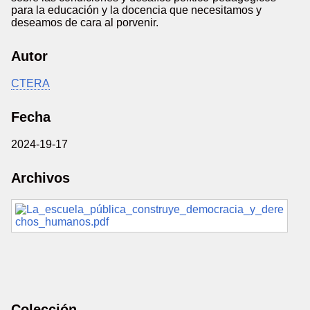
para la educación y la docencia que necesitamos y
deseamos de cara al porvenir.
Autor
CTERA
Fecha
2024-19-17
Archivos
Colección